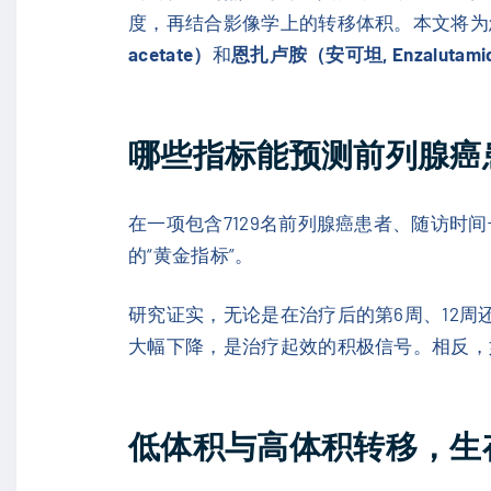
度，再结合影像学上的转移体积。本文将为
acetate）
和
恩扎卢胺（安可坦, Enzalutami
哪些指标能预测前列腺癌
在一项包含7129名前列腺癌患者、随访时间
的“黄金指标”。
研究证实，无论是在治疗后的第6周、12周还
大幅下降，是治疗起效的积极信号。相反，如果P
低体积与高体积转移，生