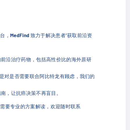
平台，
MedFind
致力于解决患者“获取前沿资
的前沿治疗药物，包括高性价比的海外原研
还是对是否需要联合阿比特龙有顾虑，我们的
指南，让抗癌决策不再盲目。
或需要专业的方案解读，欢迎随时联系