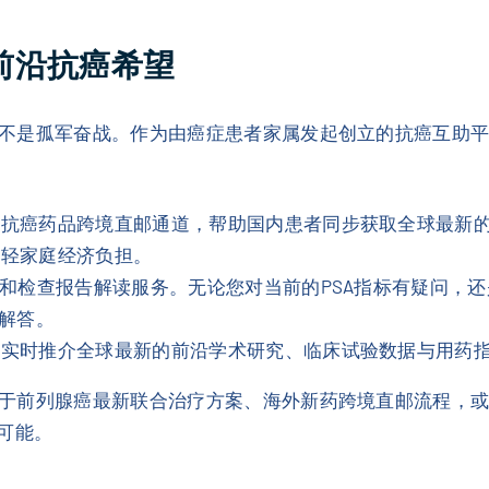
球前沿抗癌希望
不是孤军奋战。作为由癌症患者家属发起创立的抗癌互助
的抗癌药品跨境直邮通道，帮助国内患者同步获取全球最新
减轻家庭经济负担。
和检查报告解读服务。无论您对当前的PSA指标有疑问，
业解答。
您实时推介全球最新的前沿学术研究、临床试验数据与用药
于前列腺癌最新联合治疗方案、海外新药跨境直邮流程，
多可能。