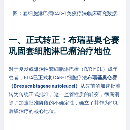
图：套细胞淋巴瘤CAR-T免疫疗法临床研究数据
一、正式转正：布瑞基奥仑赛
巩固套细胞淋巴瘤治疗地位
对于复发或难治性套细胞淋巴瘤（R/R MCL）成年
患者，FDA已正式将CAR-T细胞疗法
布瑞基奥仑赛
（Brexucabtagene autoleucel）
从先前的加速批准
转为传统正式批准。这一监管性质的转变，彻底消
除了加速批准阶段的不确定性，确立了其作为MCL
后线治疗的核心地位。