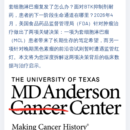
套细胞淋巴瘤复发了怎么办？面对BTK抑制剂耐
药，患者的下一阶段生命通道在哪里？2026年4
月，美国食品药品监督管理局（FDA）针对肿瘤治
疗做出了两项关键决策：一项为套细胞淋巴瘤
（MCL）患者带来了长期生存的笃定希望，而另一
项针对晚期黑色素瘤的前沿尝试则暂时遭遇监管红
灯。本文将为您深度拆解这两项决策背后的临床数
据与治疗启示。