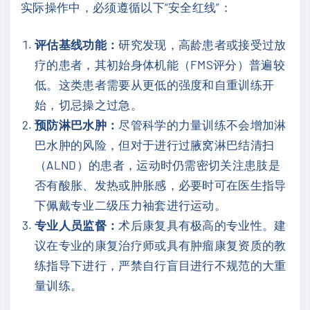
实际操作中，必须遵循以下“安全红线”：
评估基线功能：
研究发现，高龄患者或接受过放
疗的患者，其初始身体机能（FMS评分）普遍较
低。这类患者需要从更低的强度和自重训练开
始，切忌操之过急。
预防淋巴水肿：
尽管科学的力量训练不会增加淋
巴水肿的风险，但对于进行过腋窝淋巴结清扫
（ALND）的患者，运动时仍需密切关注患肢是
否有酸胀、发热或肿胀感，必要时可在医生指导
下佩戴专业二级压力袖套进行运动。
专业人员监督：
术后康复具有极高的专业性。建
议在专业的康复治疗师或具有肿瘤康复资质的教
练指导下进行，严禁自行盲目进行不规范的大重
量训练。