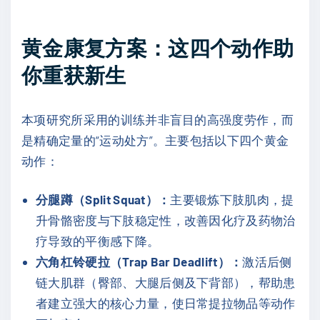
黄金康复方案：这四个动作助
你重获新生
本项研究所采用的训练并非盲目的高强度劳作，而
是精确定量的“运动处方”。主要包括以下四个黄金
动作：
分腿蹲（Split Squat）：
主要锻炼下肢肌肉，提
升骨骼密度与下肢稳定性，改善因化疗及药物治
疗导致的平衡感下降。
六角杠铃硬拉（Trap Bar Deadlift）：
激活后侧
链大肌群（臀部、大腿后侧及下背部），帮助患
者建立强大的核心力量，使日常提拉物品等动作