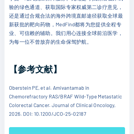
验的绿色通道、获取国际专家权威第二诊疗意见，
还是通过合规合法的海外跨境直邮途径获取全球最
新获批的靶向药物，MedFind都将为您提供全程专
业、可信赖的辅助。我们用心连接全球前沿医学，
为每一位不曾放弃的生命保驾护航。
【参考文献】
Oberstein PE, et al. Amivantamab in
Chemorefractory RAS/BRAF Wild-Type Metastatic
Colorectal Cancer. Journal of Clinical Oncology,
2026. DOI: 10.1200/JCO-25-02187