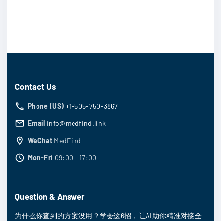
Contact Us
Phone (US)
+1-505-750-3867
Email
info@medfind.link
WeChat
MedFind
Mon-Fri
09:00 - 17:00
Question & Answer
为什么你查到的方案没用？学会这6招，让AI助你精准对接全