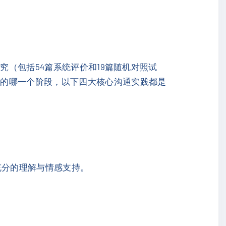
究（包括54篇系统评价和19篇随机对照试
疗的哪一个阶段，以下四大核心沟通实践都是
充分的理解与情感支持。