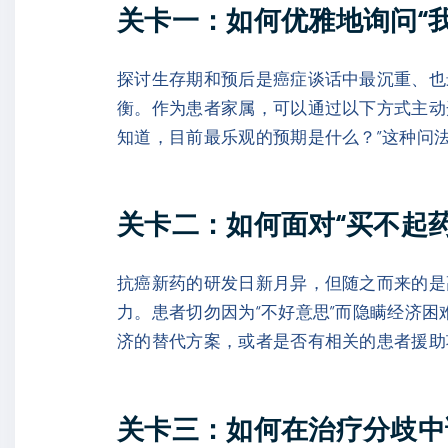
关卡一：如何优雅地询问“
探讨生存期和预后是癌症谈话中最沉重、也最
衡。作为患者家属，可以通过以下方式主动
知道，目前最乐观的预期是什么？”这种问
关卡二：如何面对“买不起
抗癌新药的研发日新月异，但随之而来的是
力。患者切勿因为“不好意思”而隐瞒经济
济的替代方案，或者是否有相关的患者援助
关卡三：如何在治疗分歧中