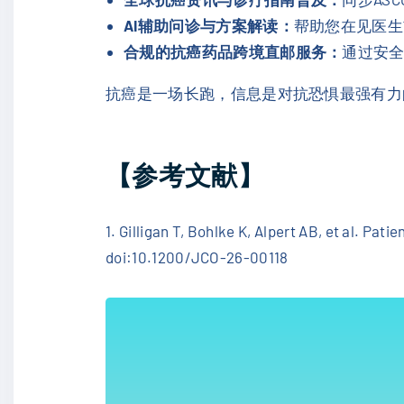
AI辅助问诊与方案解读：
帮助您在见医生
合规的抗癌药品跨境直邮服务：
通过安全
抗癌是一场长跑，信息是对抗恐惧最强有力的
【参考文献】
1. Gilligan T, Bohlke K, Alpert AB, et al. Pa
doi:10.1200/JCO-26-00118