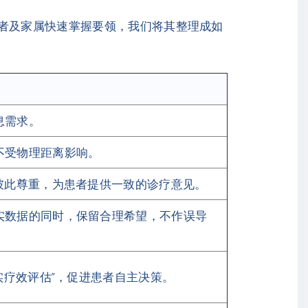
患者及家属快速掌握要领，我们将其整理成如
息需求。
不受物理距离影响。
彼此尊重，为患者提供一致的诊疗意见。
实数据的同时，保留合理希望，不作误导
实疗效评估”，促进患者自主决策。