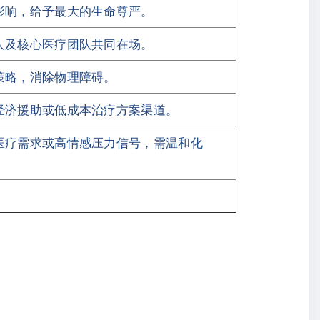
影响，给予最大的生命尊严。
人及核心医疗团队共同在场。
策略，消除物理障碍。
经济援助或低成本治疗方案渠道。
医疗需求或高情感压力信号，需温和化