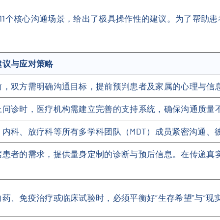
11个核心沟通场景，给出了极具操作性的建议。为了帮助
建议与应对策略
前，双方需明确沟通目标，提前预判患者及家属的心理与信
上问诊时，医疗机构需建立完善的支持系统，确保沟通质量
、内科、放疗科等所有多学科团队（MDT）成员紧密沟通、
据患者的需求，提供量身定制的诊断与预后信息。在传递真
药、免疫治疗或临床试验时，必须平衡好“生存希望”与“现