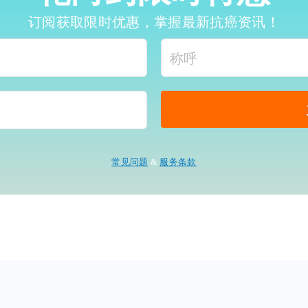
订阅获取限时优惠，掌握最新抗癌资讯！
常见问题
&
服务条款