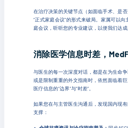
在治疗决策的关键节点（如面临手术、是否
“正式家庭会议”的形式来破局。家属可以向
庭会议，听听您的专业建议，以便我们达成
消除医学信息时差，MedF
与医生的每一次深度对话，都是在为生命争
或是限制重重的外文指南时，依然面临着巨
医疗信息的“边界”与“时差”。
如果您在与主管医生沟通后，发现国内现有的
支撑：
全球抗癌资讯与诊疗指南普及：
同步AS