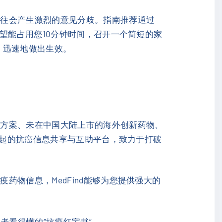
往往会产生激烈的意见分歧。指南推荐通过
望能占用您10分钟时间，召开一个简短的家
、迅速地做出生效。
疗方案、未在中国大陆上市的海外创新药物、
起的抗癌信息共享与互助平台，致力于打破
物信息，MedFind能够为您提供强大的
者看得懂的“抗癌红宝书”。