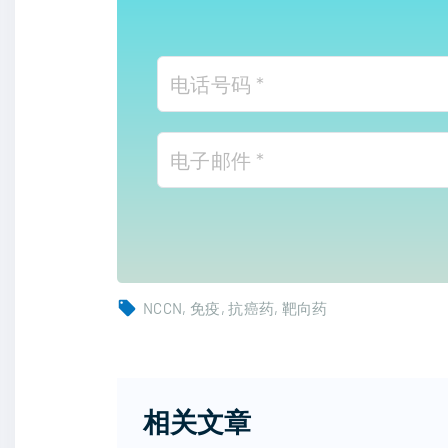
NCCN
免疫
抗癌药
靶向药
相关文章