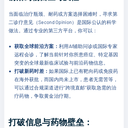
当面临治疗瓶颈、耐药或方案选择困难时，寻求第
二诊疗意见（Second Opinion）是国际公认的科学
做法。通过专业的第三方平台，你可以：
获取全球前沿方案：
利用AI辅助问诊或国际专家
远程会诊，了解当前针对你所患癌症、特定基因
突变的全球最新临床试验与前沿药物信息。
打破新药时差：
如果国际上已有靶向药或免疫药
在海外获批，而国内尚未上市，患者无需苦等，
可以通过合规渠道进行“跨境直邮”获取急需的治
疗药物，争取黄金治疗期。
打破信息与药物壁垒：