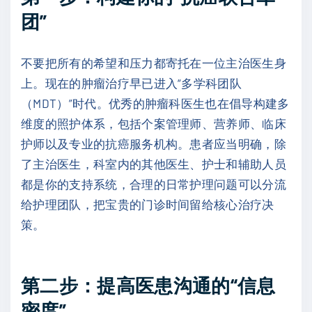
团”
不要把所有的希望和压力都寄托在一位主治医生身
上。现在的肿瘤治疗早已进入“多学科团队
（MDT）”时代。优秀的肿瘤科医生也在倡导构建多
维度的照护体系，包括个案管理师、营养师、临床
护师以及专业的抗癌服务机构。患者应当明确，除
了主治医生，科室内的其他医生、护士和辅助人员
都是你的支持系统，合理的日常护理问题可以分流
给护理团队，把宝贵的门诊时间留给核心治疗决
策。
第二步：提高医患沟通的“信息
密度”