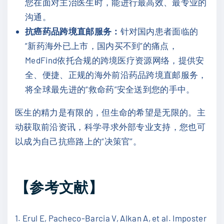
您在面对主治医生时，能进行最高效、最专业的
沟通。
抗癌药品跨境直邮服务：
针对国内患者面临的
“新药海外已上市，国内买不到”的痛点，
MedFind依托合规的跨境医疗资源网络，提供安
全、便捷、正规的海外前沿药品跨境直邮服务，
将全球最先进的“救命药”安全送到您的手中。
医生的精力是有限的，但生命的希望是无限的。主
动获取前沿资讯，科学寻求外部专业支持，您也可
以成为自己抗癌路上的“决策官”。
【参考文献】
1. Erul E, Pacheco-Barcia V, Alkan A, et al. Imposter