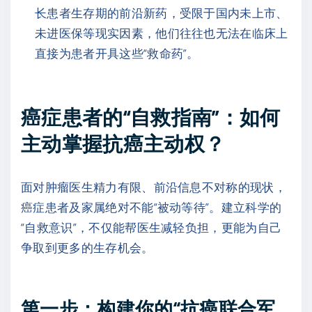
长患者生存期的前沿新药，受限于国内未上市、
未进医保等现实因素，他们往往也无法在临床上
直接为患者开具这些“救命药”。
癌症患者的“自救指南”：如何
主动掌握抗癌主动权？
面对肿瘤医生精力有限、前沿信息不对称的现状，
癌症患者及家属绝对不能“被动等待”。建立科学的
“自救意识”，不仅能帮医生减轻负担，更能为自己
争取到更多的生存机会。
第一步：构建你的“抗癌联合军