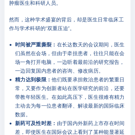
肿瘤医生和科研人员。
然而，这种学术盛宴的背后，却是医生日常临床工
作与学术科研的“双重压迫”。
时间被严重撕裂：
在长达数天的会议期间，医生
们虽然在会场，但由于牵挂患者，往往只能在会
场一角打开电脑，一边听着最前沿的研究报告，
一边回复国内患者的咨询、修改病历。
精力达到极限：
他们既要承担救治患者的繁重日
常，又要作为创新者站在医学研究的前沿，还要
带教年轻医生。在如此高压下，医生很难有精力
主动去为每一位患者翻译、解读最新的国际临床
数据。
新药可及性时差：
由于国内外新药上市存在时间
差，即使医生在国际会议上看到了某种能显著延