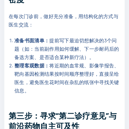
在每次门诊前，做好充分准备，用结构化的方式与
医生交流：
准备书面清单：
提前写下最迫切想解决的3个问
题（如：当前副作用如何缓解、下一步耐药后的
备选方案、是否适合某种新疗法）。
整理客观数据：
将近期的血常规、影像学报告、
靶向基因检测结果按时间顺序整理好，直接呈给
医生，避免医生花时间在杂乱的纸张中寻找关键
信息。
第三步：寻求“第二诊疗意见”与
前沿药物自主可及性