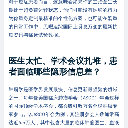
对于癌症患者而言，这意味着如果你的主治医生长
期处于超负荷运转状态，他们可能没有足够的精力
为你量身定制最精准的个性化方案，也可能在繁重
的日常工作中，无暇追踪国际上瞬息万变的最新抗
癌资讯与临床试验数据。
医生太忙、学术会议扎堆，患
者面临哪些隐形信息差？
肿瘤学是医学界发展最快、信息更新最频繁的领域
之一。每年像美国临床肿瘤学会（ASCO）年会这样
的国际顶级学术盛会，都会吸引数万名全球肿瘤专
家参与。以ASCO年会为例，其注册参会人数通常高
达近4.5万人，其中包含大量的临床肿瘤医生、血液