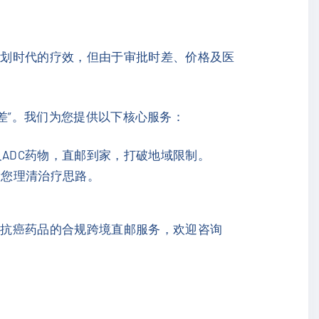
出划时代的疗效，但由于审批时差、价格及医
时差”。我们为您提供以下核心服务：
ADC药物，直邮到家，打破地域限制。
帮您理清治疗思路。
沿抗癌药品的合规跨境直邮服务，欢迎咨询