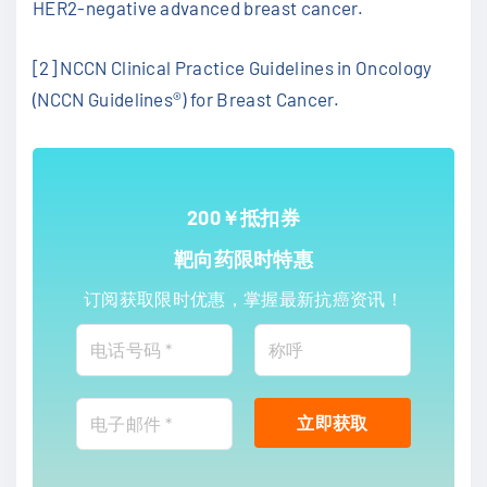
HER2-negative advanced breast cancer.
[2] NCCN Clinical Practice Guidelines in Oncology
(NCCN Guidelines®) for Breast Cancer.
200￥抵扣券
靶向药限时特惠
订阅获取限时优惠，掌握最新抗癌资讯！