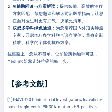
AI辅助问诊与方案解读：
提供智能、高效的治疗
方案匹配，帮您翻译和解读前沿医学指南，让您
在面对医生时更有底气、决策更清晰。
权威多学科绿色通道：
为您引荐国内外顶尖肿瘤
专家，开启MDT多学科联合诊疗评估，量身定制
精准、科学的个体化抗癌方案。
抗癌路上，您从不孤单。让前沿药物触手可及，
MedFind陪您走好抗癌的每一步。
【参考文献】
[1] INAVO120 Clinical Trial Investigators. Inavolisib-
based regimens in PIK3CA-mutant, HR-positive,