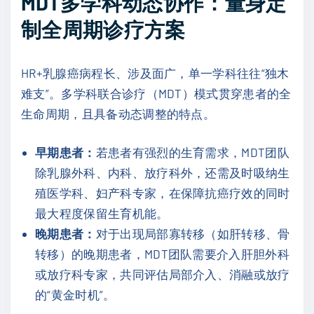
MDT多学科动态协作：量身定
制全周期诊疗方案
HR+乳腺癌病程长、涉及面广，单一学科往往“独木
难支”。多学科联合诊疗（MDT）模式贯穿患者的全
生命周期，且具备动态调整的特点。
早期患者：
若患者有强烈的生育需求，MDT团队
除乳腺外科、内科、放疗科外，还需及时吸纳生
殖医学科、妇产科专家，在保障抗癌疗效的同时
最大程度保留生育机能。
晚期患者：
对于出现局部寡转移（如肝转移、骨
转移）的晚期患者，MDT团队需要介入肝胆外科
或放疗科专家，共同评估局部介入、消融或放疗
的“黄金时机”。