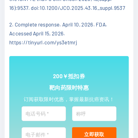
16):9537. doi:10.1200/JCO.2025.43.16_suppl.9537
2. Complete response. April 10, 2026. FDA.
Accessed April 15, 2026.
https://tinyurl.com/ys3etmrj
200￥抵扣券
靶向药限时特惠
订阅获取限时优惠，掌握最新抗癌资讯！