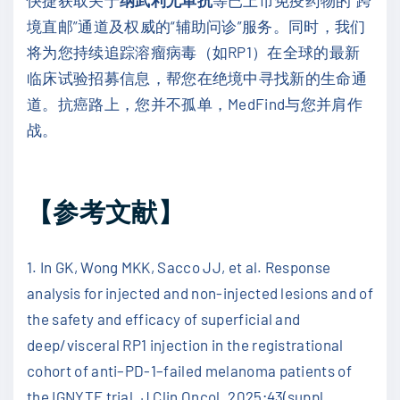
境直邮”通道及权威的“辅助问诊”服务。同时，我们
将为您持续追踪溶瘤病毒（如RP1）在全球的最新
临床试验招募信息，帮您在绝境中寻找新的生命通
道。抗癌路上，您并不孤单，MedFind与您并肩作
战。
【参考文献】
1. In GK, Wong MKK, Sacco JJ, et al. Response
analysis for injected and non-injected lesions and of
the safety and efficacy of superficial and
deep/visceral RP1 injection in the registrational
cohort of anti–PD-1–failed melanoma patients of
the IGNYTE trial. J Clin Oncol. 2025;43(suppl