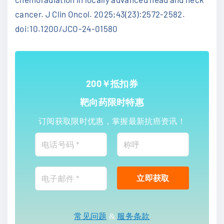
cancer. J Clin Oncol. 2025;43(23):2572-2582.
doi:10.1200/JCO-24-01580
200￥抵扣券
靶向药限时特惠
订阅获取限时优惠，掌握最新抗癌资讯！
常见问题
&
服务条款