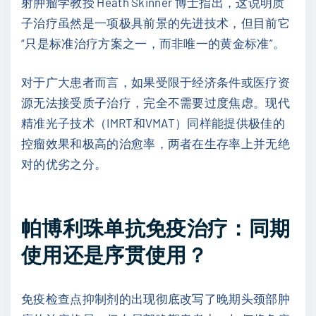
射肿瘤学教授 Heath Skinner 博士指出，这说明质
子治疗虽然是一项极具前景的先进技术，但目前它
“只是标准治疗方案之一，而非唯一的黄金标准”。
对于广大患者而言，如果受限于经济条件或医疗资
源无法接受质子治疗，完全不需要过度焦虑。现代
精准光子技术（IMRT和VMAT）同样能提供极佳的
控瘤效果和极高的治愈率，两者在生存率上并无绝
对的优劣之分。
帕博利珠单抗免疫治疗：同期
使用还是序贯使用？
免疫检查点抑制剂的出现彻底改写了晚期头颈部肿