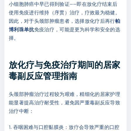
小细胞肺癌中早已得到验证——即在放化疗结束后
使用免疫进行维持（序贯）治疗，疗效最为稳健。
因此，对于头颈部肿瘤患者，选择放化疗后再行
帕
博利珠单抗
免疫治疗，可能是更为科学和安全的选
择。
放化疗与免疫治疗期间的居家
毒副反应管理指南
头颈部肿瘤治疗过程较为艰难，精细化的居家护理
能显著提高治疗耐受性，避免因严重毒副反应导致
治疗中断：
1. 吞咽困难与口腔黏膜炎：放疗会导致严重的口腔