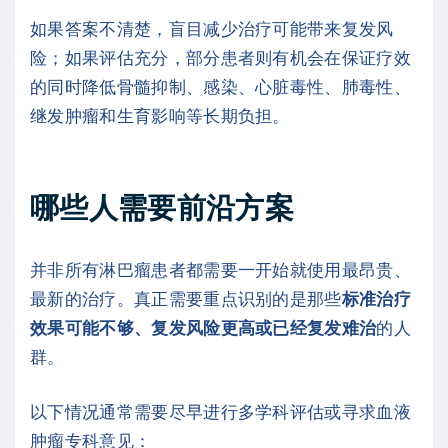
如果答案不清楚，盲目减少治疗可能带来复发风
险；如果评估充分，部分患者则有机会在保证疗效
的同时降低骨髓抑制、感染、心脏毒性、肺毒性、
继发肿瘤和生育影响等长期负担。
哪些人需要前沿方案
并非所有淋巴瘤患者都需要一开始就使用最昂贵、
最新的治疗。真正需要重点识别的是那些
标准治疗
效果可能不够、复发风险更高或已经复发难治
的人
群。
以下情况通常需要尽早进行多学科评估或寻求血液
肿瘤专科意见：