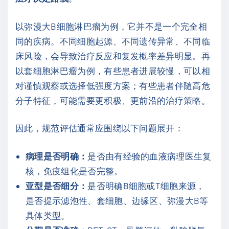
以弥漫大B细胞淋巴瘤为例，它并不是一个完全相
同的疾病。不同细胞起源、不同遗传异常、不同临
床风险，会导致治疗反应和复发概率差异明显。再
以套细胞淋巴瘤为例，有些患者进展较慢，可以相
对谨慎观察或选择低强度方案；有些患者伴随高危
分子特征，可能需要更积极、更前沿的治疗策略。
因此，规范评估通常应围绕以下问题展开：
病理是否明确：
是否由有经验的血液病理医生复
核，免疫组化是否完整。
亚型是否细分：
是否明确B细胞或T细胞来源，
是否提示滤泡性、套细胞、边缘区、弥漫大B等
具体类型。