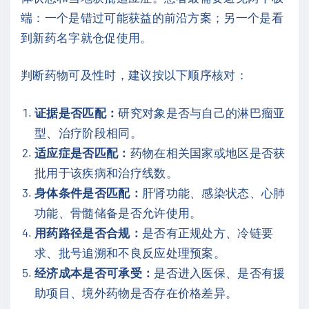
端：一个是错过可能获益的前沿方案；另一个是看
到新药名字就仓促使用。
判断药物可及性时，建议按以下顺序核对：
证据是否匹配：
研究对象是否与自己的淋巴瘤亚
型、治疗阶段相同。
适应症是否匹配：
药物在相关国家或地区是否获
批用于该疾病和治疗线数。
身体条件是否匹配：
肝肾功能、感染状态、心肺
功能、骨髓储备是否允许使用。
用药路径是否合规：
是否有正规处方、冷链要
求、批号追溯和不良反应处理预案。
经济成本是否可承受：
是否进入医保、是否有援
助项目、境外药物是否存在价格差异。