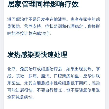
居家管理同样影响疗效
淋巴瘤治疗不是只发生在输液室。患者在家中的感
染预防、营养支持、症状监测和心理稳定，直接影
响能否按计划完成治疗。
发热感染要快速处理
化疗、免疫治疗或细胞治疗后，如果出现发热、寒
战、咳嗽、尿痛、腹泻、口腔溃疡加重，应尽快联
系医生。尤其白细胞或中性粒细胞低下期间，感染
可能进展很快。不要自行硬扛，也不要随意使用退
烧药掩盖病情。