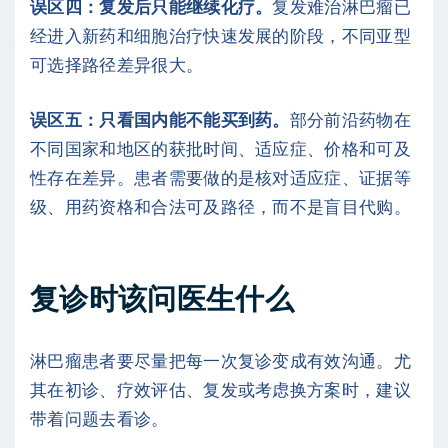
误区四：复发后只能继续化疗。
复发难治淋巴瘤已
经进入新药和细胞治疗快速发展的阶段，不同亚型
可选择路径差异很大。
误区五：只看国内能不能买到药。
部分前沿药物在
不同国家和地区的获批时间、适应症、价格和可及
性存在差异。患者需要做的是核对适应症、证据等
级、用药资格和合法可及路径，而不是盲目代购。
复诊时该问医生什么
淋巴瘤患者要尽量把每一次复诊变成有效沟通。尤
其在初诊、疗效评估、复发或考虑换方案时，建议
带着问题去看诊。