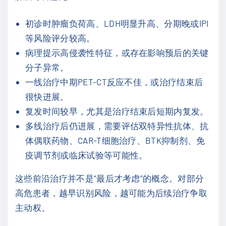
初诊时肿瘤负荷高、LDH明显升高、分期晚或IPI
等风险评分较高。
病理提示高侵袭性特征，或存在影响预后的关键
分子异常。
一线治疗中期PET-CT反应不佳，或治疗结束后
很快进展。
复发时间较早，尤其是治疗结束后短期内复发。
多线治疗后仍进展，需要评估双特异性抗体、抗
体偶联药物、CAR-T细胞治疗、BTK抑制剂、免
疫调节剂或临床试验等可能性。
这些前沿治疗并不是“最后才考虑”的概念。对部分
高危患者，越早识别风险，越可能为后续治疗争取
主动权。