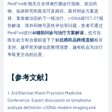
MedFind长期关注全球淋巴瘤诊疗指南、前沿药
物、临床研究和真实可及路径。面对初诊方案选
择、复发难治后的下一线治疗、ctDNA或PET-CT报
告解读、境外药物可及性评估等问题，患者可通过
MedFind进行
AI辅助问诊与治疗方案解读
，也可在
医生处方和合规前提下了解
抗癌药品跨境直邮
相关
支持。越早把关键信息整理清楚，越有机会为治疗
争取更主动的位置。
【参考文献】
1. 3rd Biennial Miami Precision Medicine
Conference. Expert discussion on lymphoma
subtype definition, ctDNA, modern imaging and