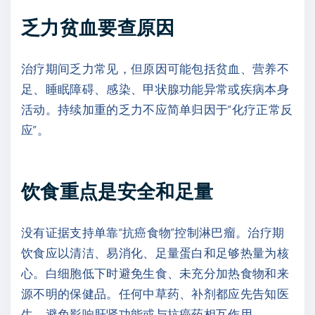
乏力贫血要查原因
治疗期间乏力常见，但原因可能包括贫血、营养不
足、睡眠障碍、感染、甲状腺功能异常或疾病本身
活动。持续加重的乏力不应简单归因于“化疗正常反
应”。
饮食重点是安全和足量
没有证据支持单靠“抗癌食物”控制淋巴瘤。治疗期
饮食应以清洁、易消化、足量蛋白和足够热量为核
心。白细胞低下时避免生食、未充分加热食物和来
源不明的保健品。任何中草药、补剂都应先告知医
生，避免影响肝肾功能或与抗癌药相互作用。