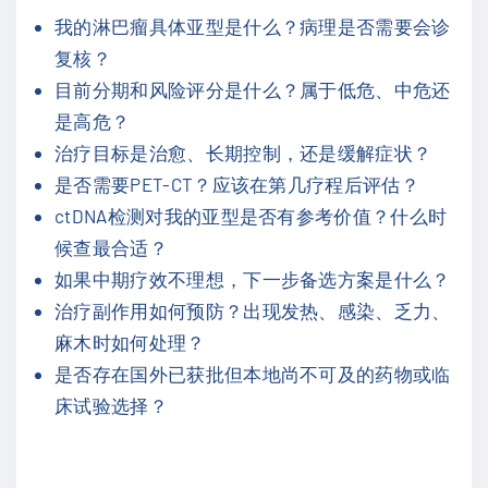
我的淋巴瘤具体亚型是什么？病理是否需要会诊
复核？
目前分期和风险评分是什么？属于低危、中危还
是高危？
治疗目标是治愈、长期控制，还是缓解症状？
是否需要PET-CT？应该在第几疗程后评估？
ctDNA检测对我的亚型是否有参考价值？什么时
候查最合适？
如果中期疗效不理想，下一步备选方案是什么？
治疗副作用如何预防？出现发热、感染、乏力、
麻木时如何处理？
是否存在国外已获批但本地尚不可及的药物或临
床试验选择？