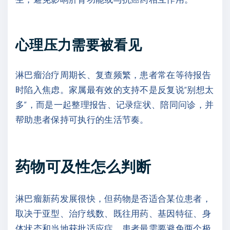
心理压力需要被看见
淋巴瘤治疗周期长、复查频繁，患者常在等待报告
时陷入焦虑。家属最有效的支持不是反复说“别想太
多”，而是一起整理报告、记录症状、陪同问诊，并
帮助患者保持可执行的生活节奏。
药物可及性怎么判断
淋巴瘤新药发展很快，但药物是否适合某位患者，
取决于亚型、治疗线数、既往用药、基因特征、身
体状态和当地获批适应症。患者最需要避免两个极