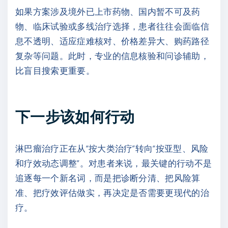
如果方案涉及境外已上市药物、国内暂不可及药
物、临床试验或多线治疗选择，患者往往会面临信
息不透明、适应症难核对、价格差异大、购药路径
复杂等问题。此时，专业的信息核验和问诊辅助，
比盲目搜索更重要。
下一步该如何行动
淋巴瘤治疗正在从“按大类治疗”转向“按亚型、风险
和疗效动态调整”。对患者来说，最关键的行动不是
追逐每一个新名词，而是把诊断分清、把风险算
准、把疗效评估做实，再决定是否需要更现代的治
疗。