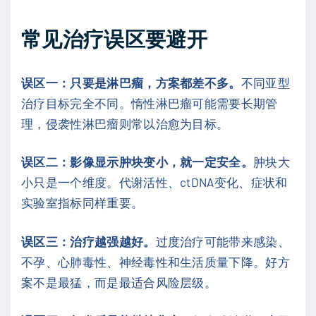
常见治疗误区要避开
误区一：只要是淋巴瘤，方案都差不多。
不同亚型
治疗目标完全不同。惰性淋巴瘤可能需要长期管
理，侵袭性淋巴瘤则常以治愈为目标。
误区二：影像显示肿块变小，就一定安全。
肿块大
小只是一个维度。代谢活性、ctDNA变化、症状和
实验室指标同样重要。
误区三：治疗越强越好。
过度治疗可能带来感染、
不孕、心肺毒性、神经毒性和生活质量下降。好方
案不是最猛，而是最适合风险层级。