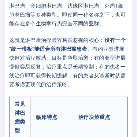
淋巴瘤、套细胞淋巴瘤、边缘区淋巴瘤、外周T细
胞淋巴瘤等多种类型。即使同一种名称之下，也可
能存在多个生物学行为完全不同的亚群。
这就是淋巴瘤治疗最容易被忽视的核心：
没有一个
“统一模板”能适合所有淋巴瘤患者
。有的亚型进展
快但对治疗敏感，目标是争取治愈；有的亚型进展
慢但容易反复，治疗重点是长期控制；有的患者一
线治疗即可获得长期缓解，有的患者从诊断时就需
要考虑更现代的治疗策略。
常见
淋巴
临床特点
治疗决策重点
瘤类
型