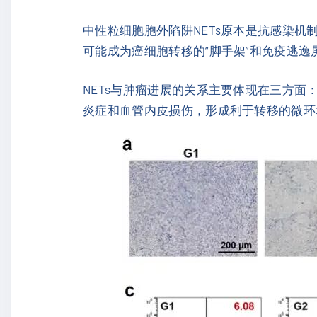
中性粒细胞胞外陷阱NETs原本是抗感染机
可能成为癌细胞转移的“脚手架”和免疫逃逸
NETs与肿瘤进展的关系主要体现在三方面
炎症和血管内皮损伤，形成利于转移的微环