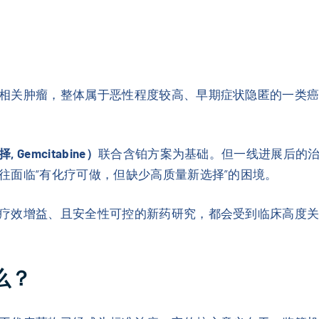
相关肿瘤，整体属于恶性程度较高、早期症状隐匿的一类
Gemcitabine）
联合含铂方案为基础。但一线进展后的
往面临“有化疗可做，但缺少高质量新选择”的困境。
疗效增益、且安全性可控的新药研究，都会受到临床高度
么？