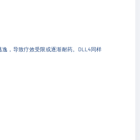
逸，导致疗效受限或逐渐耐药。DLL4同样