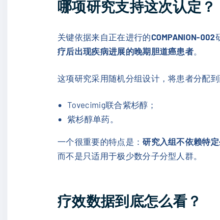
哪项研究支持这次认定？
关键依据来自正在进行的
COMPANION-002
疗后出现疾病进展的晚期胆道癌患者
。
这项研究采用随机分组设计，将患者分配到
Tovecimig联合紫杉醇；
紫杉醇单药。
一个很重要的特点是：
研究入组不依赖特定
而不是只适用于极少数分子分型人群。
疗效数据到底怎么看？