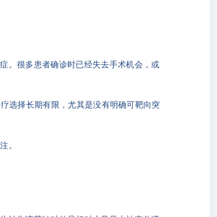
癌症。很多患者确诊时已经失去手术机会，或
治疗选择长期有限，尤其是没有明确可靶向突
关注。