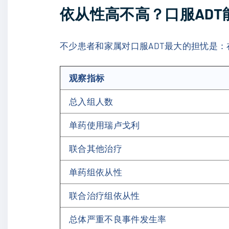
依从性高不高？口服ADT
不少患者和家属对口服ADT最大的担忧是
观察指标
总入组人数
单药使用瑞卢戈利
联合其他治疗
单药组依从性
联合治疗组依从性
总体严重不良事件发生率