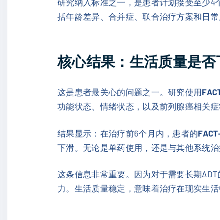
研究纳入标准之一，是患者计划接受至少4
括年龄差异、合并症、联合治疗方案和日常
核心结果：生活质量是否
这是患者最关心的问题之一。研究使用
FAC
功能状态、情绪状态，以及前列腺癌相关症
结果显示：在治疗前6个月内，患者的
FAC
下滑。无论是单药使用，还是与其他系统治
这条信息非常重要。因为对于需要长期AD
力。生活质量稳定，意味着治疗在现实生活