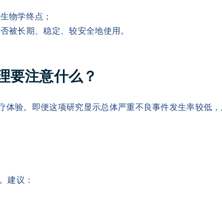
么生物学终点；
能否被长期、稳定、较安全地使用。
理要注意什么？
治疗体验。即便这项研究显示总体严重不良事件发生率较低
。建议：
；