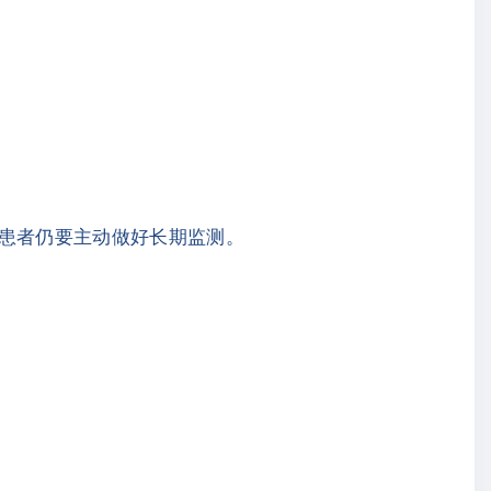
，患者仍要主动做好长期监测。