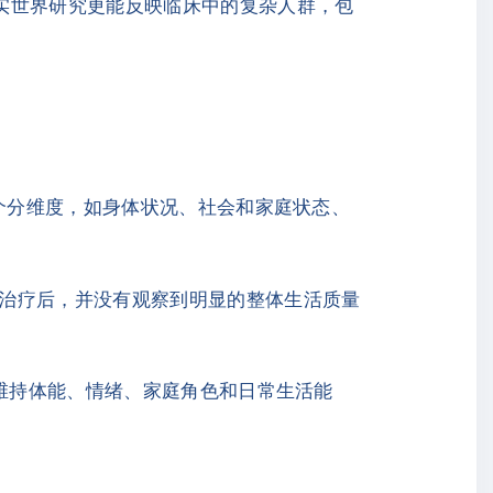
实世界研究更能反映临床中的复杂人群，包
个分维度，如身体状况、社会和家庭状态、
治疗后，并没有观察到明显的整体生活质量
能维持体能、情绪、家庭角色和日常生活能