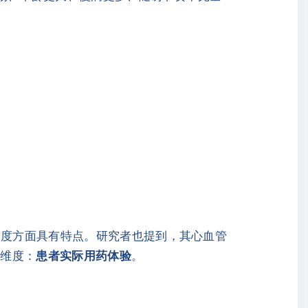
速度方面具有特点。研究者也提到，其心血管
键维度：
患者实际用药体验
。