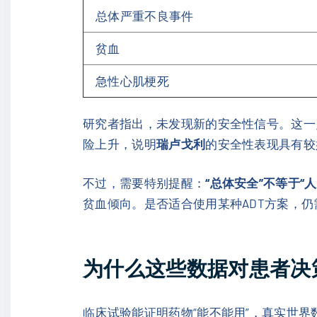
总体严重不良事件
贫血
急性心肌梗死
研究者指出，未发现新的安全性信号。这一
险上升，说明
瑞卢戈利
的安全性表现具有较
不过，需要特别提醒：
“总体安全”不等于“
贫血倾向。是否适合使用某种ADT方案，
为什么这些数据对患者决
临床试验能证明药物“能不能用”，真实世