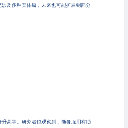
研究涉及多种实体瘤，未来也可能扩展到部分
酐升高等。研究者也观察到，随餐服用有助