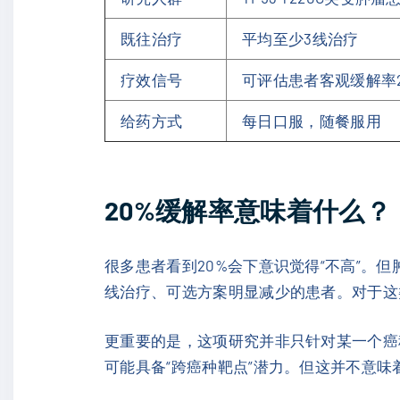
既往治疗
平均至少3线治疗
疗效信号
可评估患者客观缓解率2
给药方式
每日口服，随餐服用
20%缓解率意味着什么？
很多患者看到20%会下意识觉得“不高”
线治疗、可选方案明显减少的患者。对于这
更重要的是，这项研究并非只针对某一个癌种，
可能具备“跨癌种靶点”潜力。但这并不意