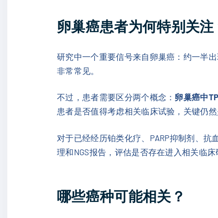
卵巢癌患者为何特别关注
研究中一个重要信号来自卵巢癌：约一半出现
非常常见。
不过，患者需要区分两个概念：
卵巢癌中T
患者是否值得考虑相关临床试验，关键仍然是
对于已经经历铂类化疗、PARP抑制剂、抗
理和NGS报告，评估是否存在进入相关临
哪些癌种可能相关？