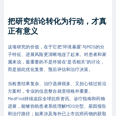
把研究结论转化为行动，才真
正有意义
这项研究的价值，在于它把“环境暴露”与MDS的分
子特征、进展风险更清晰地连了起来。对患者和家
属来说，最重要的不是停留在“是否相关”的讨论，
而是据此优化复查、预后评估和治疗决策。
当检查结果复杂、治疗选择很多、又担心错过前沿
方案时，专业的信息整合就变得格外重要。
MedFind持续追踪全球抗癌资讯、诊疗指南和药物
进展，能够协助患者系统理解MDS分型、基因报告
和治疗路径；如果涉及海外已上市抗癌药物的获取