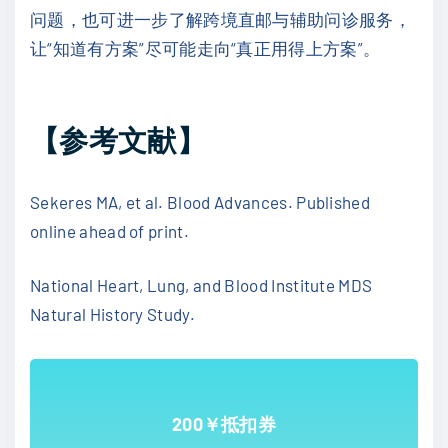
问题，也可进一步了解跨境直邮与辅助问诊服务，
让“知道有方案”尽可能走向“真正用得上方案”。
【参考文献】
Sekeres MA, et al. Blood Advances. Published
online ahead of print.
National Heart, Lung, and Blood Institute MDS
Natural History Study.
200￥抵扣券