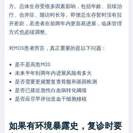
方。总体生存受很多因素影响，包括年龄、后续治
疗、合并症、随访时长等。即便总生存暂时没有拉
开差距，若患者在前两年内更容易进展，临床管理
方式也必须调整。
对MDS患者而言，真正重要的是以下问题：
是不是高危MDS
未来半年到两年内进展风险有多大
是否需要更频繁复查骨髓和基因检测
是否已接近急性白血病转化阈值
是否应尽早评估造血干细胞移植
如果有环境暴露史，复诊时要