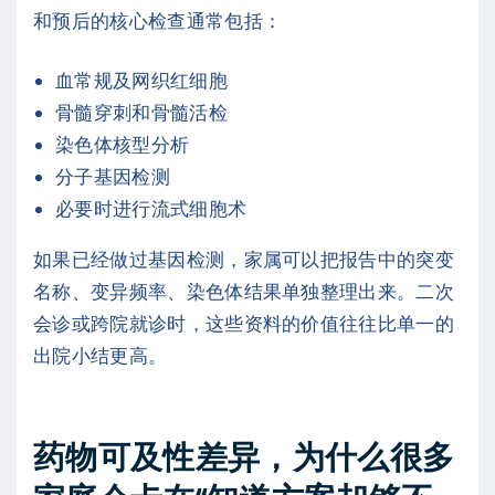
和预后的核心检查通常包括：
血常规及网织红细胞
骨髓穿刺和骨髓活检
染色体核型分析
分子基因检测
必要时进行流式细胞术
如果已经做过基因检测，家属可以把报告中的突变
名称、变异频率、染色体结果单独整理出来。二次
会诊或跨院就诊时，这些资料的价值往往比单一的
出院小结更高。
药物可及性差异，为什么很多