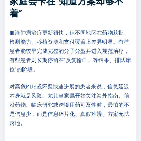
家庭会卡在“知道方案却够不
着”
血液肿瘤治疗更新很快，但不同地区在药物获批、
检测能力、移植资源和支付覆盖上差异明显。有些
患者能较早完成完整的分子分型并进入规范治疗，
有些患者则长期停留在“反复输血、等结果、排队床
位”的阶段。
对高危MDS或怀疑快速进展的患者来说，信息延迟
本身就是风险。尤其当家属开始关注海外指南、前
沿药物、临床研究或跨境用药可及性时，最怕的不
是信息少，而是信息碎片化、真假难辨、方案无法
落地。