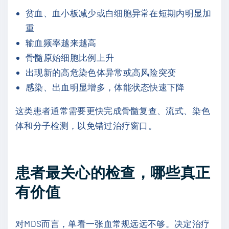
贫血、血小板减少或白细胞异常在短期内明显加
重
输血频率越来越高
骨髓原始细胞比例上升
出现新的高危染色体异常或高风险突变
感染、出血明显增多，体能状态快速下降
这类患者通常需要更快完成骨髓复查、流式、染色
体和分子检测，以免错过治疗窗口。
患者最关心的检查，哪些真正
有价值
对MDS而言，单看一张血常规远远不够。决定治疗