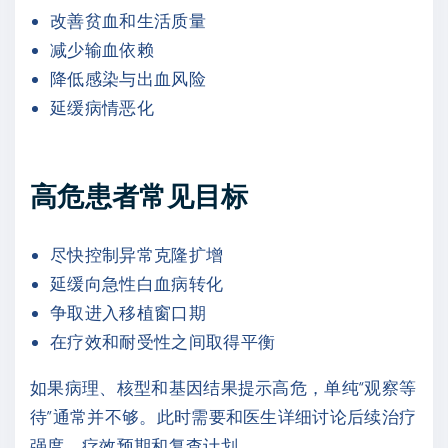
改善贫血和生活质量
减少输血依赖
降低感染与出血风险
延缓病情恶化
高危患者常见目标
尽快控制异常克隆扩增
延缓向急性白血病转化
争取进入移植窗口期
在疗效和耐受性之间取得平衡
如果病理、核型和基因结果提示高危，单纯“观察等
待”通常并不够。此时需要和医生详细讨论后续治疗
强度、疗效预期和复查计划。