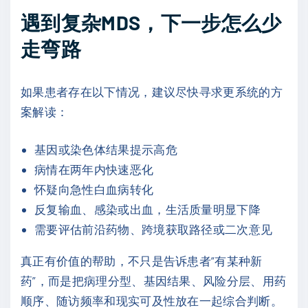
遇到复杂MDS，下一步怎么少
走弯路
如果患者存在以下情况，建议尽快寻求更系统的方
案解读：
基因或染色体结果提示高危
病情在两年内快速恶化
怀疑向急性白血病转化
反复输血、感染或出血，生活质量明显下降
需要评估前沿药物、跨境获取路径或二次意见
真正有价值的帮助，不只是告诉患者“有某种新
药”，而是把病理分型、基因结果、风险分层、用药
顺序、随访频率和现实可及性放在一起综合判断。