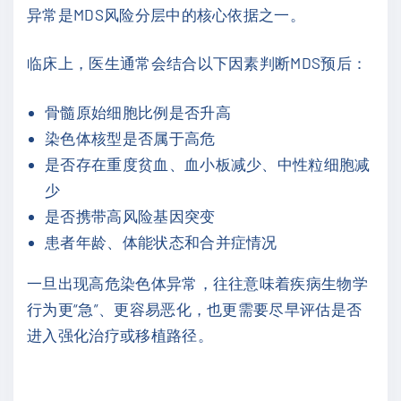
异常是MDS风险分层中的核心依据之一。
临床上，医生通常会结合以下因素判断MDS预后：
骨髓原始细胞比例是否升高
染色体核型是否属于高危
是否存在重度贫血、血小板减少、中性粒细胞减
少
是否携带高风险基因突变
患者年龄、体能状态和合并症情况
一旦出现高危染色体异常，往往意味着疾病生物学
行为更“急”、更容易恶化，也更需要尽早评估是否
进入强化治疗或移植路径。