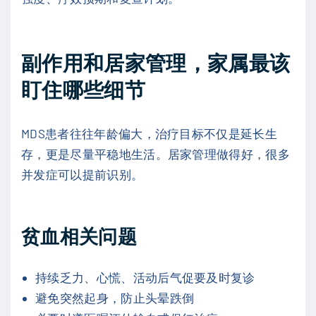
副作用和居家管理，家属最该
盯住哪些细节
MDS患者往往年龄偏大，治疗目标不仅是延长生
存，更是尽量平稳地生活。居家管理做得好，很多
并发症可以提前识别。
贫血相关问题
持续乏力、心慌、活动后气促要及时复诊
避免突然起身，防止头晕跌倒