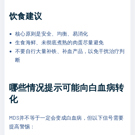
饮食建议
核心原则是安全、均衡、易消化
生食海鲜、未彻底煮熟的肉蛋尽量避免
不要自行大量补铁、补血产品，以免干扰治疗判
断
哪些情况提示可能向白血病转
化
MDS并不等于一定会变成白血病，但以下信号需要
提高警惕：