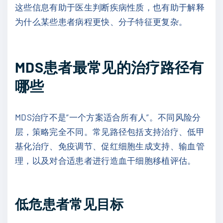
这些信息有助于医生判断疾病性质，也有助于解释
为什么某些患者病程更快、分子特征更复杂。
MDS患者最常见的治疗路径有
哪些
MDS治疗不是“一个方案适合所有人”。不同风险分
层，策略完全不同。常见路径包括支持治疗、低甲
基化治疗、免疫调节、促红细胞生成支持、输血管
理，以及对合适患者进行造血干细胞移植评估。
低危患者常见目标