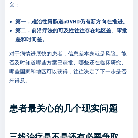
义：
第一，难治性胃肠道aGVHD仍有新方向在推进。
第二，前沿疗法的可及性往往存在地区差、审批
差和时间差。
对于病情进展快的患者，信息差本身就是风险。能
否及时知道哪些方案已获批、哪些还在临床研究、
哪些国家和地区可以获得，往往决定了下一步是否
来得及。
患者最关心的几个现实问题
三线治疗是不是还有必要争取