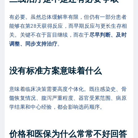
有必要。虽然总体缓解率有限，但仍有一部分患者
能够在第28天获得反应，而早期反应与更长生存相
关。关键不在于盲目继续，而在于
尽早判断、及时
调整、同步支持治疗
。
没有标准方案意味着什么
意味着临床决策需要高度个体化。既往感染史、骨
髓恢复情况、腹泻严重程度、器官受累范围、病原
学结果和中心经验，都会影响选药顺序。
价格和医保为什么常常不好回答