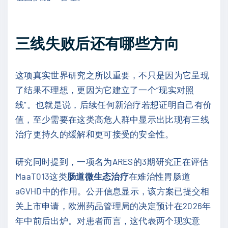
三线失败后还有哪些方向
这项真实世界研究之所以重要，不只是因为它呈现
了结果不理想，更因为它建立了一个“现实对照
线”。也就是说，后续任何新治疗若想证明自己有价
值，至少需要在这类高危人群中显示出比现有三线
治疗更持久的缓解和更可接受的安全性。
研究同时提到，一项名为ARES的3期研究正在评估
MaaT013这类
肠道微生态治疗
在难治性胃肠道
aGVHD中的作用。公开信息显示，该方案已提交相
关上市申请，欧洲药品管理局的决定预计在2026年
年中前后出炉。对患者而言，这代表两个现实意