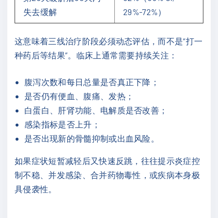
失去缓解
29%-72%）
这意味着三线治疗阶段必须动态评估，而不是“打一
种药后等结果”。临床上通常需要持续关注：
腹泻次数和每日总量是否真正下降；
是否仍有便血、腹痛、发热；
白蛋白、肝肾功能、电解质是否改善；
感染指标是否上升；
是否出现新的骨髓抑制或出血风险。
如果症状短暂减轻后又快速反跳，往往提示炎症控
制不稳、并发感染、合并药物毒性，或疾病本身极
具侵袭性。