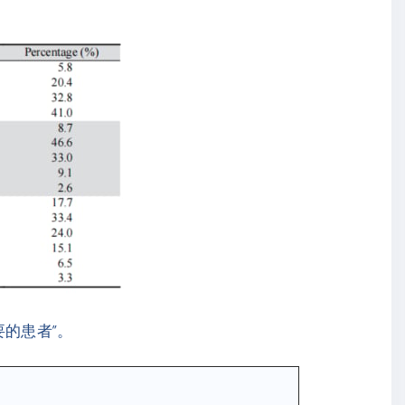
要的患者”。