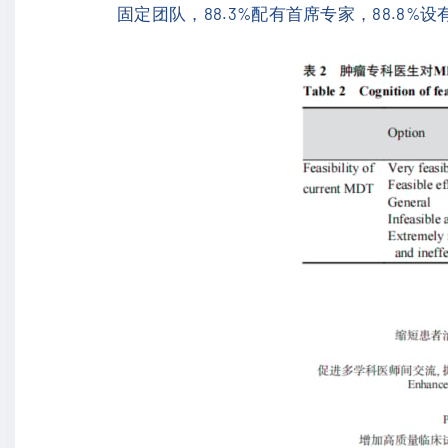
固定团队，88.3%配有首席专家，88.8%