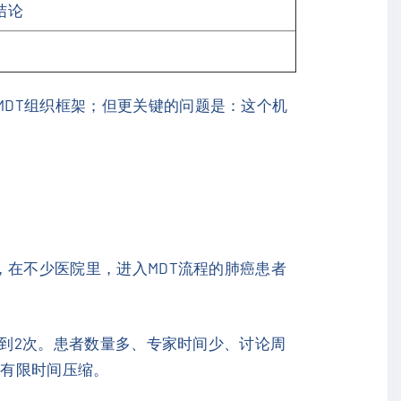
结论
MDT组织框架；但更关键的问题是：这个机
说，在不少医院里，进入MDT流程的肺癌患者
月1到2次。患者数量多、专家时间少、讨论周
被有限时间压缩。