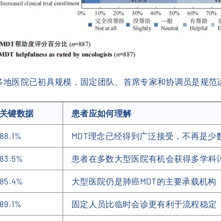
在多地医院已初具规模，固定团队、首席专家和协调员是规范
关键数据
患者应如何理解
88.1%
MDT理念已经得到广泛接受，不再是少
83.5%
患者在多数大型医院有机会获得多学科
85.4%
大型医院仍是肺癌MDT的主要承载机构
89.1%
固定人员比临时会诊更有利于流程稳定