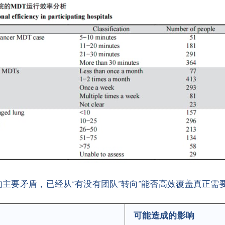
的主要矛盾，已经从“有没有团队”转向“能否高效覆盖真正需
可能造成的影响