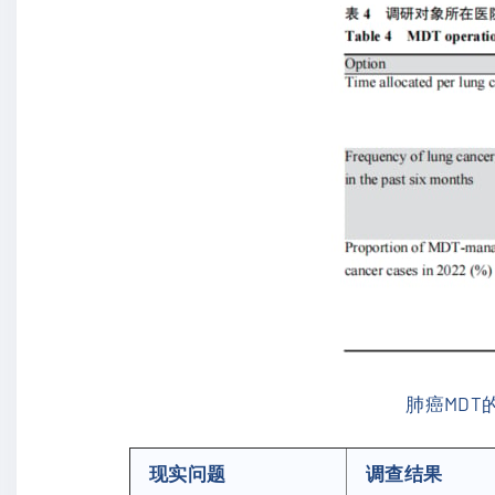
肺癌MDT
现实问题
调查结果