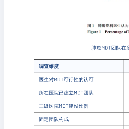
肺癌MDT团队
调查维度
医生对MDT可行性的认可
所在医院已建立MDT团队
三级医院MDT建设比例
固定团队构成