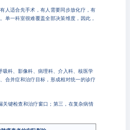
：有人适合先手术，有人需要同步放化疗，有
症。单一科室很难覆盖全部决策维度，因此，
、呼吸科、影像科、病理科、介入科、核医学
态、合并症和治疗目标，形成相对统一的诊疗
遗漏关键检查和治疗窗口；第三，在复杂病情