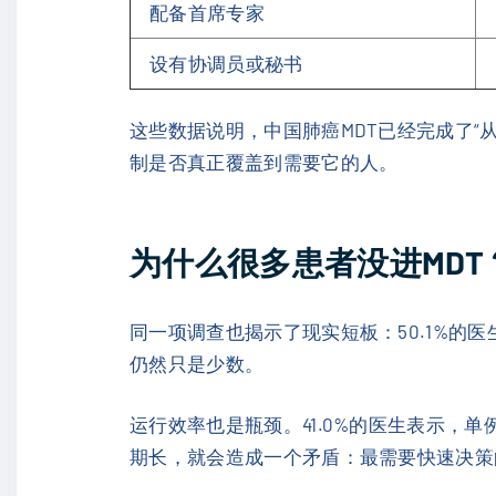
配备首席专家
设有协调员或秘书
这些数据说明，中国肺癌MDT已经完成了“
制是否真正覆盖到需要它的人。
为什么很多患者没进MDT
同一项调查也揭示了现实短板：50.1%的
仍然只是少数。
运行效率也是瓶颈。41.0%的医生表示，单
期长，就会造成一个矛盾：最需要快速决策