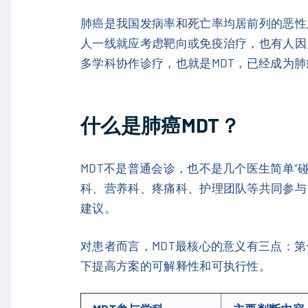
肺癌是我国发病率和死亡率均居前列的恶性
人一线就应考虑靶向或免疫治疗，也有人因
多学科协作诊疗，也就是MDT，已经成为
什么是肺癌MDT？
MDT不是普通会诊，也不是几个医生简单“
科、营养科、疼痛科、护理团队等共同参与
建议。
对患者而言，MDT最核心的意义有三点：
下提高方案的可解释性和可执行性。