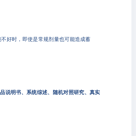
功能不好时，即使是常规剂量也可能造成蓄
药品说明书、系统综述、随机对照研究、真实