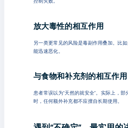
控制失败。
放大毒性的相互作用
另一类更常见的风险是毒副作用叠加。比如
能迅速恶化。
与食物和补充剂的相互作用
患者常误以为“天然的就安全”。实际上，
时，任何额外补充都不应擅自长期使用。
遇到“不确定”，最实用的