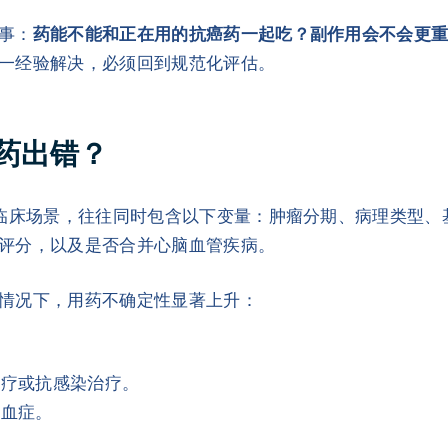
事：
药能不能和正在用的抗癌药一起吃？副作用会不会更
一经验解决，必须回到规范化评估。
药出错？
的临床场景，往往同时包含以下变量：肿瘤分期、病理类型
评分，以及是否合并心脑血管疾病。
情况下，用药不确定性显著上升：
。
治疗或抗感染治疗。
白血症。
。