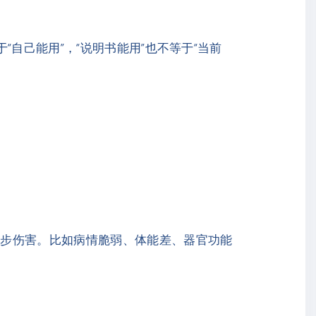
于“自己能用”，“说明书能用”也不等于“当前
一步伤害。比如病情脆弱、体能差、器官功能