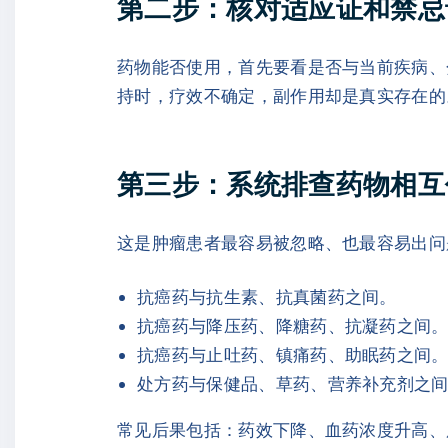
第二步：核对适应证和禁忌
药物能否使用，首先要看是否与当前疾病、
持时，疗效不确定，副作用却是真实存在的
第三步：系统排查药物相互
这是肿瘤患者最容易被忽略、也最容易出问
抗癌药与抗生素、抗真菌药之间。
抗癌药与降压药、降糖药、抗凝药之间
抗癌药与止吐药、镇痛药、助眠药之间
处方药与保健品、草药、营养补充剂之
常见后果包括：药效下降、血药浓度升高、