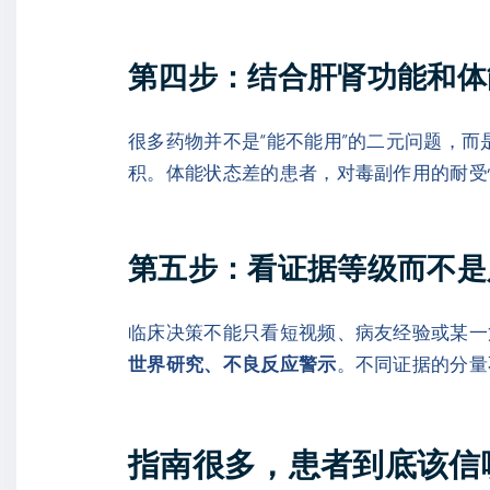
第四步：结合肝肾功能和体
很多药物并不是“能不能用”的二元问题，
积。体能状态差的患者，对毒副作用的耐受
第五步：看证据等级而不是
临床决策不能只看短视频、病友经验或某一
世界研究、不良反应警示
。不同证据的分量
指南很多，患者到底该信