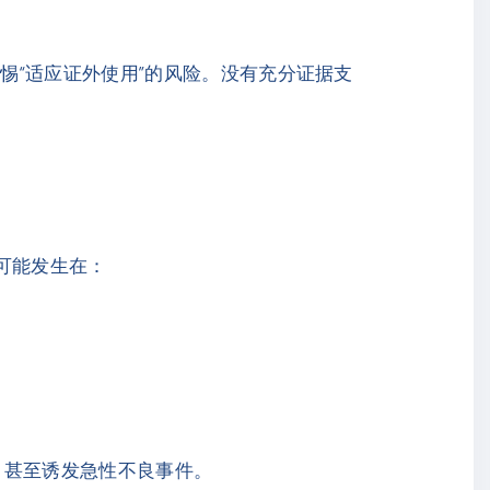
惕“适应证外使用”的风险。没有充分证据支
可能发生在：
，甚至诱发急性不良事件。