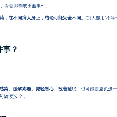
应、骨髓抑制或出血事件。
药，在不同病人身上，结论可能完全不同。
“别人能用”不等
件事？
感染、缓解疼痛、减轻恶心、改善睡眠
，也可能是避免进
药物”更安全。