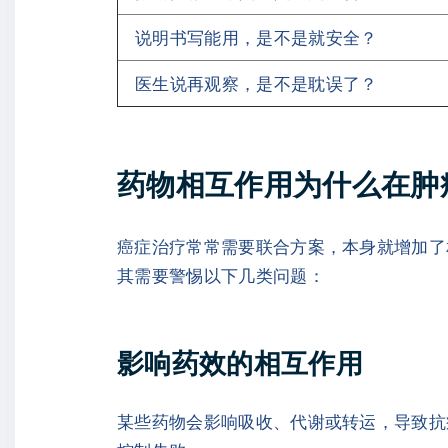
说明书写能用，是不是就安全？
医生说再观察，是不是耽误了？
药物相互作用为什么在肿
癌症治疗常常需要联合方案，本身就增加了
其需要警惕以下几类问题：
影响药效的相互作用
某些药物会影响吸收、代谢或转运，导致抗