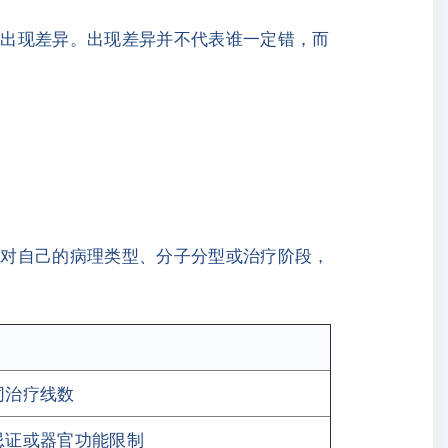
能出现差异。出现差异并不代表谁一定错，而
针对自己的病理类型、分子分型或治疗阶段，
同治疗线数
忌证或器官功能限制