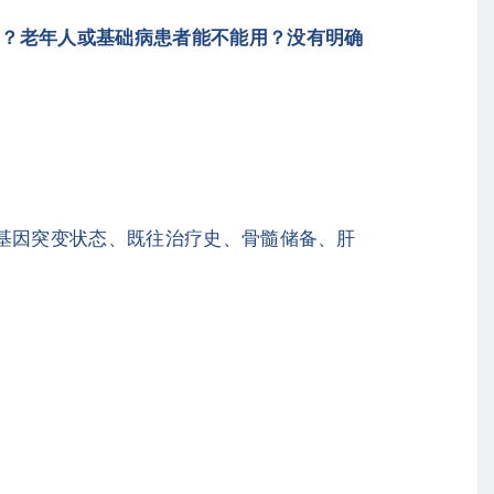
重？老年人或基础病患者能不能用？没有明确
、基因突变状态、既往治疗史、骨髓储备、肝