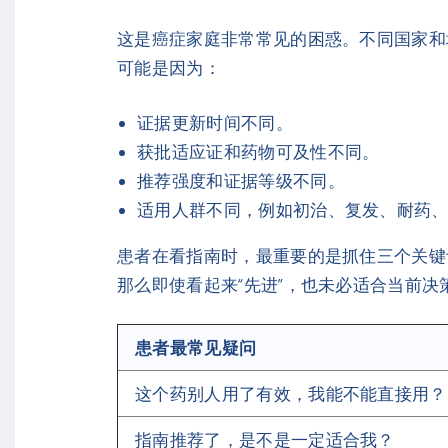
这是癌症家庭非常常见的困惑。不同国家和
可能是因为：
证据更新时间不同。
获批适应证和药物可及性不同。
推荐强度和证据等级不同。
适用人群不同，例如初治、复发、耐药
患者在看指南时，最重要的是抓住三个关键
那么即使看起来“先进”，也未必适合当前决
患者最常见疑问
这个药别人用了有效，我能不能直接用？
指南推荐了，是不是一定适合我？