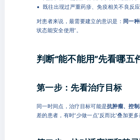
既往出现过严重药疹、免疫相关不良反
对患者来说，最需要建立的意识是：
同一种
状态能安全使用”。
判断“能不能用”先看哪五
第一步：先看治疗目标
同一时间点，治疗目标可能是
抗肿瘤、控制
差的患者，有时“少做一点”反而比“叠加更多