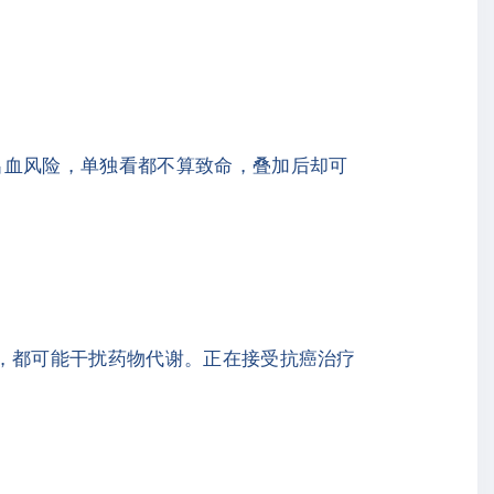
出血风险，单独看都不算致命，叠加后却可
剂，都可能干扰药物代谢。正在接受抗癌治疗