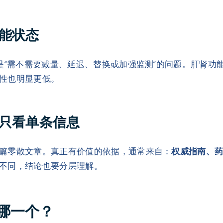
能状态
而是“需不需要减量、延迟、替换或加强监测”的问题。肝肾
性也明显更低。
只看单条信息
篇零散文章。真正有价值的依据，通常来自：
权威指南、
不同，结论也要分层理解。
哪一个？