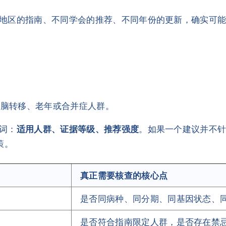
地区的指南、不同学会的推荐、不同年份的更新，确实可
、脑转移、老年或合并症人群。
词：
适用人群、证据等级、推荐强度
。如果一个建议并不
策。
真正需要核查的核心点
是否同病种、同分期、同基因状态、
是否符合指南限定人群，是否存在禁