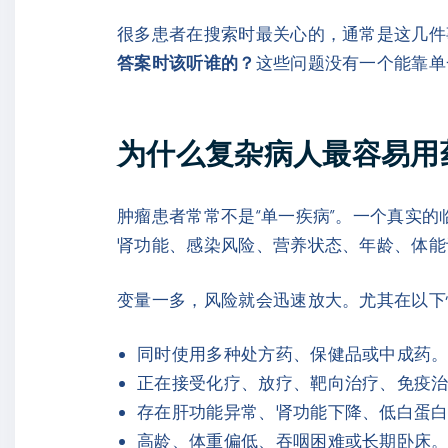
很多患者在搜索时最关心的，通常是这几件
答案时该听谁的？
这些问题没有一个能靠单
为什么复杂病人最容易用
肿瘤患者常常不是“单一疾病”。一个真实
肾功能、感染风险、营养状态、年龄、体能
变量一多，风险就会迅速放大。尤其在以下
同时使用多种处方药、保健品或中成药
正在接受化疗、放疗、靶向治疗、免疫
存在肝功能异常、肾功能下降、低白蛋
高龄、体重偏低、吞咽困难或长期卧床