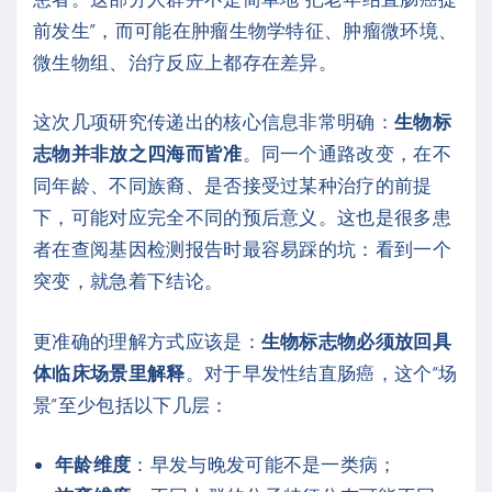
前发生”，而可能在肿瘤生物学特征、肿瘤微环境、
微生物组、治疗反应上都存在差异。
这次几项研究传递出的核心信息非常明确：
生物标
志物并非放之四海而皆准
。同一个通路改变，在不
同年龄、不同族裔、是否接受过某种治疗的前提
下，可能对应完全不同的预后意义。这也是很多患
者在查阅基因检测报告时最容易踩的坑：看到一个
突变，就急着下结论。
更准确的理解方式应该是：
生物标志物必须放回具
体临床场景里解释
。对于早发性结直肠癌，这个“场
景”至少包括以下几层：
年龄维度
：早发与晚发可能不是一类病；