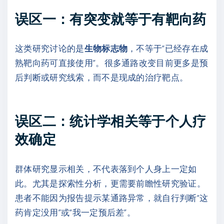
误区一：有突变就等于有靶向药
这类研究讨论的是
生物标志物
，不等于“已经存在成
熟靶向药可直接使用”。很多通路改变目前更多是预
后判断或研究线索，而不是现成的治疗靶点。
误区二：统计学相关等于个人疗
效确定
群体研究显示相关，不代表落到个人身上一定如
此。尤其是探索性分析，更需要前瞻性研究验证。
患者不能因为报告提示某通路异常，就自行判断“这
药肯定没用”或“我一定预后差”。