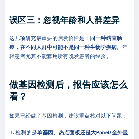
误区三：忽视年龄和人群差异
这几项研究最重要的启发恰恰是：
同一种结直肠
癌，在不同人群中可能不是同一种生物学疾病
。年
轻患者尤其不能套用所有晚发患者的经验。
做基因检测后，报告应该怎么
看？
如果已经做了基因检测，建议重点核对以下问题：
检测的是
单基因、热点面板还是大Panel/全外显