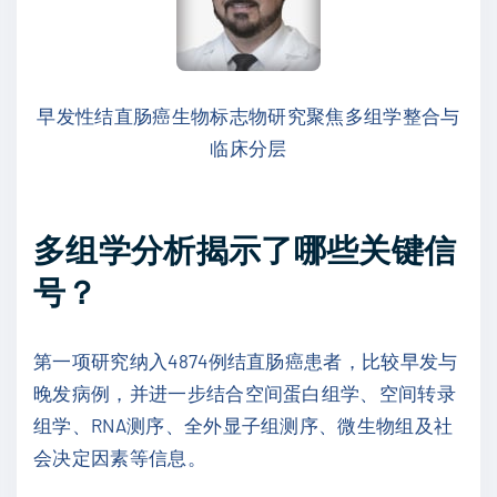
早发性结直肠癌生物标志物研究聚焦多组学整合与
临床分层
多组学分析揭示了哪些关键信
号？
第一项研究纳入4874例结直肠癌患者，比较早发与
晚发病例，并进一步结合空间蛋白组学、空间转录
组学、RNA测序、全外显子组测序、微生物组及社
会决定因素等信息。