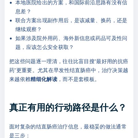
本地医院给出的方案，和国际前沿思路有没有信
息差？
联合方案出现副作用后，是该减量、换药，还是
继续观察？
如果涉及院外用药、海外新信息或药品可及性问
题，应该怎么安全获取？
把这些问题逐一理清，往往比盲目搜“最好用的抗癌
药”更重要。尤其在早发性结直肠癌中，治疗决策越
来越依赖
精细化解读
，而不是套模板。
真正有用的行动路径是什么？
面对复杂的结直肠癌治疗信息，最稳妥的做法通常
是三步：