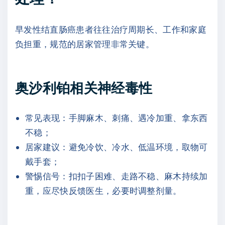
早发性结直肠癌患者往往治疗周期长、工作和家庭
负担重，规范的居家管理非常关键。
奥沙利铂相关神经毒性
常见表现：手脚麻木、刺痛、遇冷加重、拿东西
不稳；
居家建议：避免冷饮、冷水、低温环境，取物可
戴手套；
警惕信号：扣扣子困难、走路不稳、麻木持续加
重，应尽快反馈医生，必要时调整剂量。