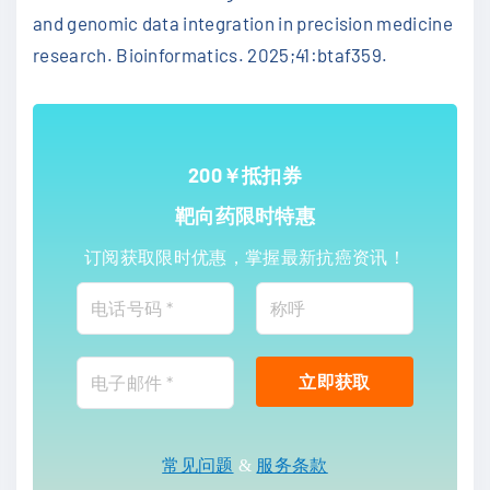
and genomic data integration in precision medicine
research. Bioinformatics. 2025;41:btaf359.
200￥抵扣券
靶向药限时特惠
订阅获取限时优惠，掌握最新抗癌资讯！
常见问题
&
服务条款