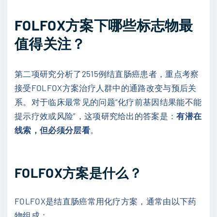
FOLFOX方案下哪些标志物最
值得关注？
第二项研究分析了2515例结直肠癌患者，重点考察
接受FOLFOX方案治疗人群中的通路改变与预后关
系。对于临床最常见的问题“化疗前基因结果能不能
提示疗效或风险”，这项研究给出的答案是：
有潜在
线索，但必须分层看
。
FOLFOX方案是什么？
FOLFOX是结直肠癌常用化疗方案，通常由以下药
物组成：