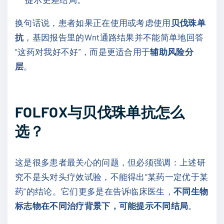
换句话说，患者如果正在使用或考虑使用
贝伐珠单
抗
，基因报告里的Wnt通路结果并不能简单地回答
“这药对我好不好”，而是更适合用于
辅助风险分
层
。
FOLFOX与贝伐珠单抗怎么
选？
这是很多患者最关心的问题，但必须强调：上述研
究不是头对头疗效试验，不能得出“某药一定优于某
药”的结论。它们更多是在告诉临床医生，
不同生物
标志物在不同治疗背景下，可能提示不同结局
。