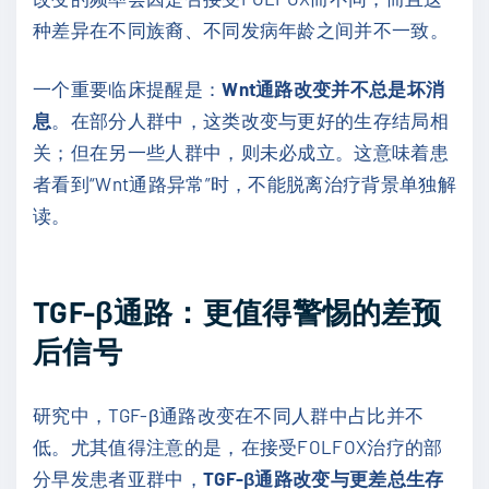
种差异在不同族裔、不同发病年龄之间并不一致。
一个重要临床提醒是：
Wnt通路改变并不总是坏消
息
。在部分人群中，这类改变与更好的生存结局相
关；但在另一些人群中，则未必成立。这意味着患
者看到“Wnt通路异常”时，不能脱离治疗背景单独解
读。
TGF-β通路：更值得警惕的差预
后信号
研究中，TGF-β通路改变在不同人群中占比并不
低。尤其值得注意的是，在接受FOLFOX治疗的部
分早发患者亚群中，
TGF-β通路改变与更差总生存