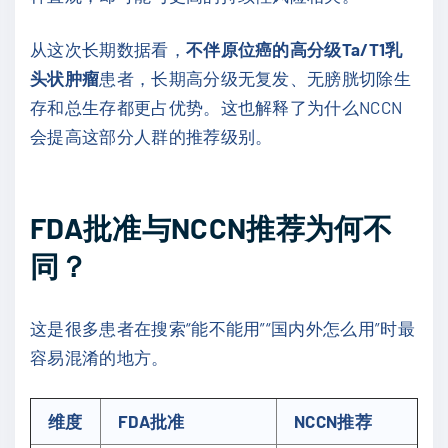
从这次长期数据看，
不伴原位癌的高分级Ta/T1乳
头状肿瘤
患者，长期高分级无复发、无膀胱切除生
存和总生存都更占优势。这也解释了为什么NCCN
会提高这部分人群的推荐级别。
FDA批准与NCCN推荐为何不
同？
这是很多患者在搜索“能不能用”“国内外怎么用”时最
容易混淆的地方。
维度
FDA批准
NCCN推荐