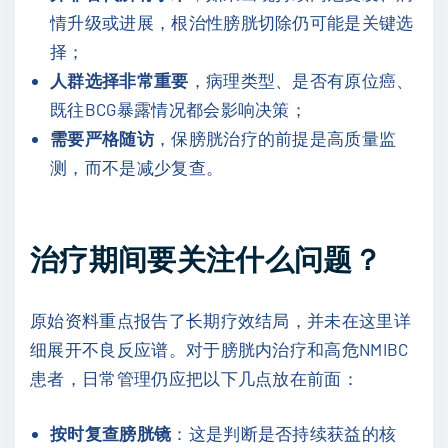
情升级或进展，根治性膀胱切除仍可能是关键选
择；
人群选择非常重要
，病理类型、是否有原位癌、
既往BCG暴露情况都会影响决策；
需要严格随访
，保膀胱治疗的前提是高质量监
测，而不是减少复查。
治疗期间要关注什么问题？
原始资料重点报告了长期疗效结局，并未在这里详
细展开不良反应谱。对于膀胱内治疗和高危NMIBC
患者，日常管理仍应把以下几点放在前面：
按时复查膀胱镜
：这是判断是否持续获益的核