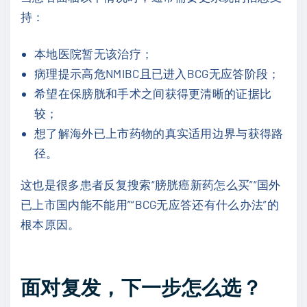
持：
本地医院暂无该治疗；
病理提示高危NMIBC且已进入BCG无应答阶段；
希望在保膀胱和手术之间获得更清晰的证据比
较；
想了解海外已上市药物的真实适用边界与获得路
径。
这也是很多患者反复搜索“膀胱癌新药怎么买”“国外
已上市国内能不能用”“BCG无应答还有什么办法”的
根本原因。
面对复发，下一步怎么选？