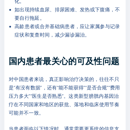
化。
如出现持续血尿、排尿困难、发热或下腹痛，不
要自行拖延。
高龄患者或合并基础病患者，应让家属参与记录
症状和复查时间，减少漏诊漏治。
国内患者最关心的可及性问题
对中国患者来说，真正影响治疗决策的，往往不只
是“有没有数据”，还有“能不能获得”“是否合规”“费用
压力多大”“医生是否熟悉”。这类新型膀胱内基因治
疗在不同国家和地区的获批、落地和临床使用节奏
可能并不一致。
当患者面临以下情况时，通常需要更系统的信息支