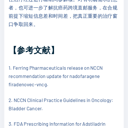
者，也可进一步了解抗癌药跨境直邮服务，在合规
前提下缩短信息差和时间差，把真正重要的治疗窗
口争取回来。
【参考文献】
1. Ferring Pharmaceuticals release on NCCN
recommendation update for nadofaragene
firadenovec-vncg.
2. NCCN Clinical Practice Guidelines in Oncology:
Bladder Cancer.
3. FDA Prescribing Information for Adstiladrin