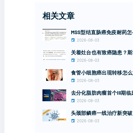
相关文章
MSS型结直肠癌免疫耐药怎么
2026-08-03
关着灶台也有致癌隐患？斯
2026-08-03
食管小细胞癌出现转移怎么治
2026-08-03
去分化脂肪肉瘤首个III期
2026-08-03
头颈部鳞癌一线治疗新突破！I
2026-08-03