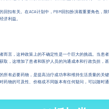
的回扣有关。在ACA计划中，PBM回扣扮演着重要角色，
经济利益。
者而言，这种政策上的不确定性是一个巨大的挑战。当患
获取，这增加了患者和医护人员的沟通成本和行政负担，
的所有必要药物，是提高治疗成功率和维持生活质量的关
对药物的可及性、价格或不同版本有任何疑问，可以随时