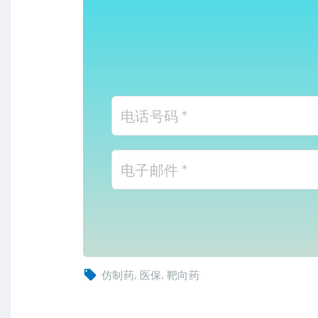
仿制药
医保
靶向药