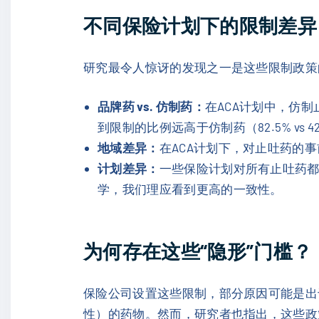
不同保险计划下的限制差异
研究最令人惊讶的发现之一是这些限制政策
品牌药 vs. 仿制药：
在ACA计划中，仿制止
到限制的比例远高于仿制药（82.5% vs 4
地域差异：
在ACA计划下，对止吐药的
计划差异：
一些保险计划对所有止吐药
学，我们理应看到更高的一致性。
为何存在这些“隐形”门槛？
保险公司设置这些限制，部分原因可能是出
性）的药物。然而，研究者也指出，这些政