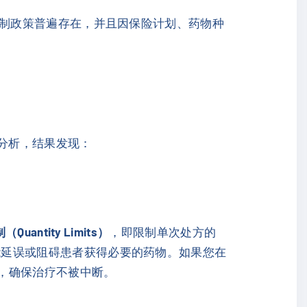
承保限制政策普遍存在，并且因保险计划、药物种
了分析，结果发现：
Quantity Limits）
，即限制单次处方的
能延误或阻碍患者获得必要的药物。如果您在
，确保治疗不被中断。