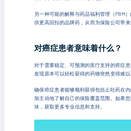
另一种可能的解释与药品福利管理（PBM）
供更高回扣的品牌药，从而为保险公司带来
对癌症患者意味着什么？
对于需要稳定、可预测的医疗支持的癌症患
发现原本可以轻松获得的药物突然变得难以
确保癌症患者能够顺利获得包括止吐药在内
加主动地了解自己的保险覆盖范围。如果您
块，获取更多专业信息和支持。