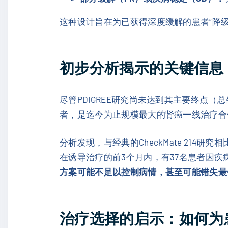
这种设计旨在为已获得深度缓解的患者“降级
初步分析揭示的关键信息
尽管PDIGREE研究尚未达到其主要终点（
者，是迄今为止规模最大的肾癌一线治疗合
分析发现，与经典的CheckMate 21
在诱导治疗的前3个月内，有37名患者因
方案可能不足以控制病情，甚至可能错失最
治疗选择的启示：如何为患