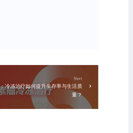
Next
：冷冻治疗如何提升生存率与生活质
量？