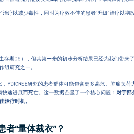
”治疗以减少毒性，同时为疗效不佳的患者“升级”治疗以期
总生存期OS），但其第一步的初步分析结果已经为我们带来了
作组研究之一。
4研究相比，PDIGREE研究的患者群体可能包含更多高危、肿
疾病快速进展而死亡。这一数据凸显了一个核心问题：
对于部分
佳治疗时机。
者“量体裁衣”？