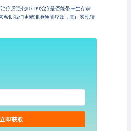
治疗后强化IO/TKI治疗是否能带来生存获
未来帮助我们更精准地预测疗效，真正实现转