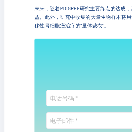
未来，随着PDIGREE研究主要终点的达成
益。此外，研究中收集的大量生物样本将用于
移性肾细胞癌治疗的“量体裁衣”。