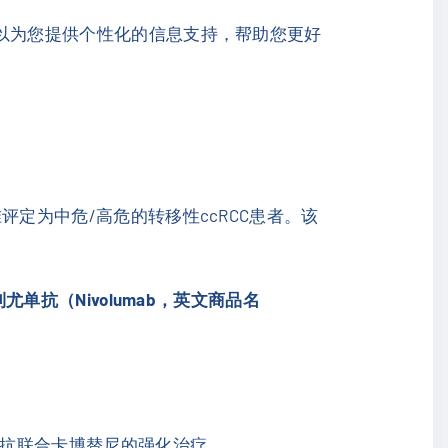
以为您提供个性化的信息支持，帮助您更好
评定为中危/高危的转移性ccRCC患者。该
尤单抗（Nivolumab，英文商品名
抗联合卡博替尼的强化治疗。