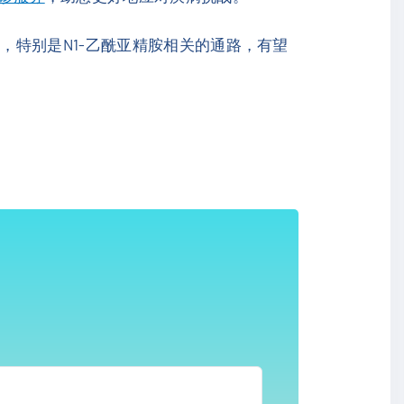
，特别是N1-乙酰亚精胺相关的通路，有望