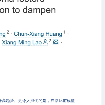
升高趋势。更令人担忧的是，在临床前模型