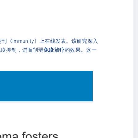
期刊《Immunity》上在线发表。该研究深入
的免疫抑制，进而削弱
免疫治疗
的效果。这一