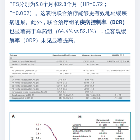
PFS分别为3.8个月和2.8个月（HR=0.72；
P=0.002）。这表明联合治疗能够更有效地延缓疾
病进展。此外，联合治疗组的
疾病控制率（DCR）
也显著高于单药组（64.4% vs 52.1%），但客观缓
解率（ORR）未见显著提高。