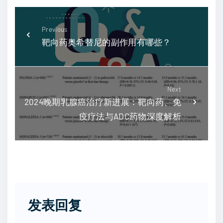
Previous
靶向药奥希替尼的副作用有哪些？
Next
2024晚期乳腺癌治疗新进展：靶向药、免
疫疗法与ADC药物深度解析
发表回复