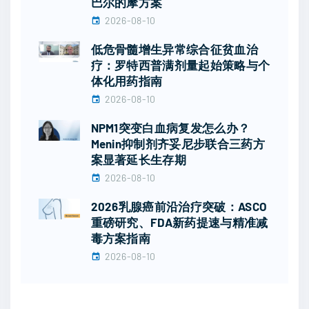
巴尔的摩方案
2026-08-10
低危骨髓增生异常综合征贫血治
疗：罗特西普满剂量起始策略与个
体化用药指南
2026-08-10
NPM1突变白血病复发怎么办？
Menin抑制剂齐妥尼步联合三药方
案显著延长生存期
2026-08-10
2026乳腺癌前沿治疗突破：ASCO
重磅研究、FDA新药提速与精准减
毒方案指南
2026-08-10