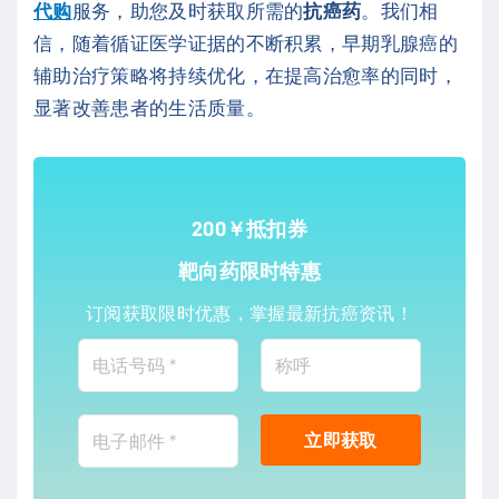
代购
服务，助您及时获取所需的
抗癌药
。我们相
信，随着循证医学证据的不断积累，早期乳腺癌的
辅助治疗策略将持续优化，在提高治愈率的同时，
显著改善患者的生活质量。
200￥抵扣券
靶向药限时特惠
订阅获取限时优惠，掌握最新抗癌资讯！