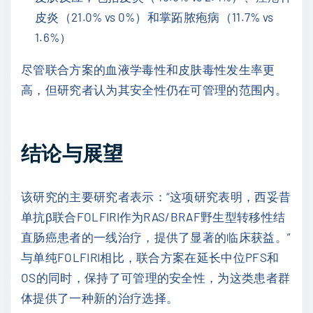
皮炎（21.0% vs 0%）和掌跖脓疱病（11.7% vs
1.6%）
尽管联合方案的血液学毒性和皮肤毒性发生率更
高，但研究者认为其安全性仍在可管理的范围内。
结论与展望
该研究的主要研究者表示：“这项研究表明，西妥昔
单抗β联合FOLFIRI作为RAS/BRAF野生型转移性结
直肠癌患者的一线治疗，提供了显著的临床获益。”
与单纯FOLFIRI相比，联合方案在延长中位PFS和
OS的同时，保持了可管理的安全性，为这类患者群
体提供了一种新的治疗选择。