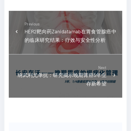
Previous
HER2靶向药Zanidatamab在胃食管腺癌中
的临床研究结果：疗效与安全性分析
Next
纳武利尤单抗：研究揭示晚期胃癌5年生
存新希望