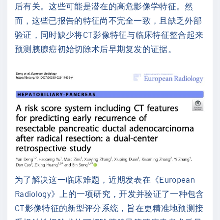
后有关。这些可能是潜在的高危影像学特征。然
而，这些已报告的特征尚不完全一致，且缺乏外部
验证，同时缺少将CT影像特征与临床特征整合起来
预测胰腺癌初始切除术后早期复发的证据。
为了解决这一临床难题，近期发表在《European
Radiology》上的一项研究，开发并验证了一种包含
CT影像特征的新型评分系统，旨在更精准地预测接