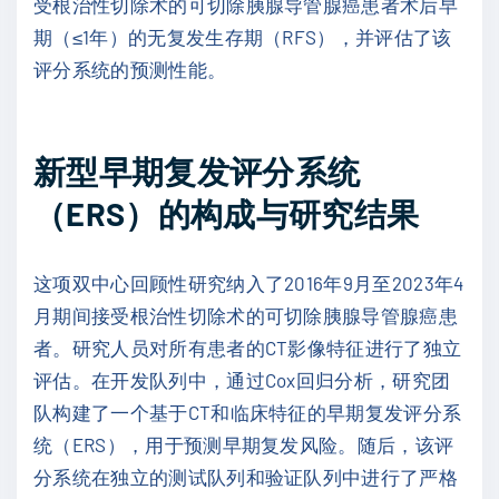
受根治性切除术的可切除胰腺导管腺癌患者术后早
期（≤1年）的无复发生存期（RFS），并评估了该
评分系统的预测性能。
新型早期复发评分系统
（ERS）的构成与研究结果
这项双中心回顾性研究纳入了2016年9月至2023年4
月期间接受根治性切除术的可切除胰腺导管腺癌患
者。研究人员对所有患者的CT影像特征进行了独立
评估。在开发队列中，通过Cox回归分析，研究团
队构建了一个基于CT和临床特征的早期复发评分系
统（ERS），用于预测早期复发风险。随后，该评
分系统在独立的测试队列和验证队列中进行了严格