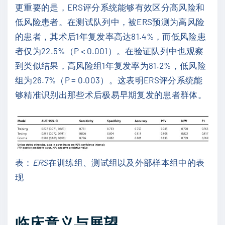
更重要的是，ERS评分系统能够有效区分高风险和
低风险患者。在测试队列中，被ERS预测为高风险
的患者，其术后1年复发率高达81.4%，而低风险患
者仅为22.5%（P < 0.001）。在验证队列中也观察
到类似结果，高风险组1年复发率为81.2%，低风险
组为26.7%（P = 0.003）。这表明ERS评分系统能
够精准识别出那些术后极易早期复发的患者群体。
表：
ERS
在训练组、测试组以及外部样本组中的表
现
临床意义与展望