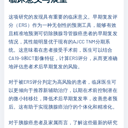
这项研究的发现具有重要的临床意义。早期复发评
分（ERS）作为一种无创性的预测工具，能够有效
且精准地预测可切除胰腺导管腺癌患者的早期复发
情况，其性能明显优于现有的AJCC TNM分期系
统。这意味着在患者接受手术前，医生可以结合
CA19-9和CT影像特征，计算ERS评分，从而更准确
地评估患者术后早期复发的风险。
对于被ERS评分判定为高风险的患者，临床医生可
以更倾向于推荐新辅助治疗，以期在术前控制潜在
的微小转移灶，降低术后早期复发率，改善患者预
后。这有助于实现胰腺癌治疗的个体化和精准化。
对于胰腺癌患者及家属而言，了解这些最新的研究