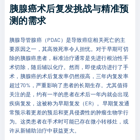
胰腺癌术后复发挑战与精准预
测的需求
胰腺导管腺癌（PDAC）是导致癌症相关死亡的主
要原因之一，其高致死率令人担忧。对于早期可切
除的胰腺癌患者，标准治疗通常是先进行根治性手
术切除，随后辅以化疗。然而，即使成功进行了手
术，胰腺癌的术后复发率仍然很高，三年内复发率
超过70%，严重影响了患者的长期生存。尤其值得
关注的是，约有一半的患者在术后一年内就会出现
疾病复发，这被称为早期复发（ER）。早期复发通
常预示着更差的预后和更具侵袭性的肿瘤生物学行
为。这类患者在手术时可能已存在微小转移灶，或
许从新辅助治疗中获益更大。