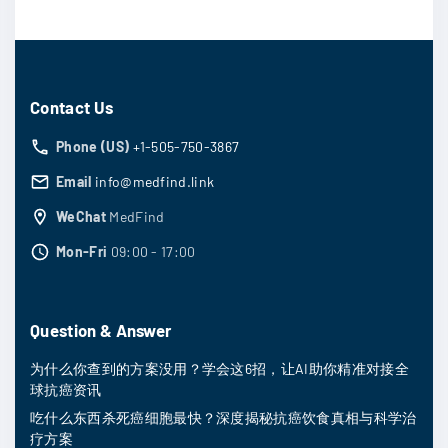
Contact Us
Phone (US)
+1-505-750-3867
Email
info@medfind.link
WeChat
MedFind
Mon-Fri
09:00 - 17:00
Question & Answer
为什么你查到的方案没用？学会这6招，让AI助你精准对接全
球抗癌资讯
吃什么东西杀死癌细胞最快？深度揭秘抗癌饮食真相与科学治
疗方案