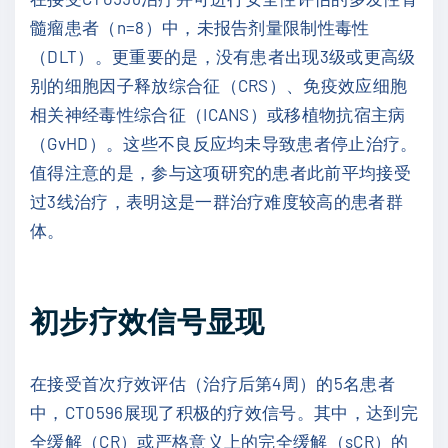
髓瘤患者（n=8）中，未报告剂量限制性毒性
（DLT）。更重要的是，没有患者出现3级或更高级
别的细胞因子释放综合征（CRS）、免疫效应细胞
相关神经毒性综合征（ICANS）或移植物抗宿主病
（GvHD）。这些不良反应均未导致患者停止治疗。
值得注意的是，参与这项研究的患者此前平均接受
过3线治疗，表明这是一群治疗难度较高的患者群
体。
初步疗效信号显现
在接受首次疗效评估（治疗后第4周）的5名患者
中，CT0596展现了积极的疗效信号。其中，达到完
全缓解（CR）或严格意义上的完全缓解（sCR）的