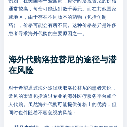
例如，在美国等一些国家，原研药洛拉替尼的价格
通常较高，每盒可能达到数千美元。而在其他国家
或地区，由于存在不同版本的药物（包括仿制
药），价格可能会有所不同。这种价格差异是许多
患者寻求海外代购的主要原因之一。
海外代购洛拉替尼的途径与潜
在风险
对于希望通过海外途径获取洛拉替尼的患者来说，
常见的渠道包括通过专业的海外医疗服务平台或个
人代购。虽然海外代购可能提供价格上的优势，但
同时也伴随着不容忽视的风险：