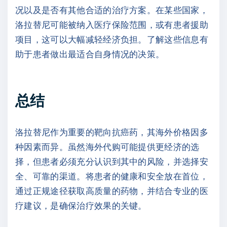
况以及是否有其他合适的治疗方案。在某些国家，
洛拉替尼可能被纳入医疗保险范围，或有患者援助
项目，这可以大幅减轻经济负担。了解这些信息有
助于患者做出最适合自身情况的决策。
总结
洛拉替尼作为重要的靶向抗癌药，其海外价格因多
种因素而异。虽然海外代购可能提供更经济的选
择，但患者必须充分认识到其中的风险，并选择安
全、可靠的渠道。将患者的健康和安全放在首位，
通过正规途径获取高质量的药物，并结合专业的医
疗建议，是确保治疗效果的关键。