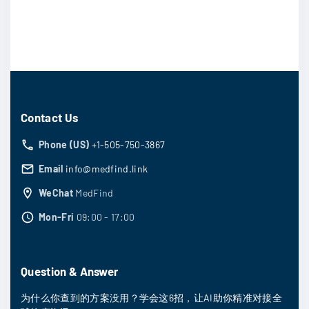
Contact Us
Phone (US)
+1-505-750-3867
Email
info@medfind.link
WeChat
MedFind
Mon-Fri
09:00 - 17:00
Question & Answer
为什么你查到的方案没用？学会这6招，让AI助你精准对接全