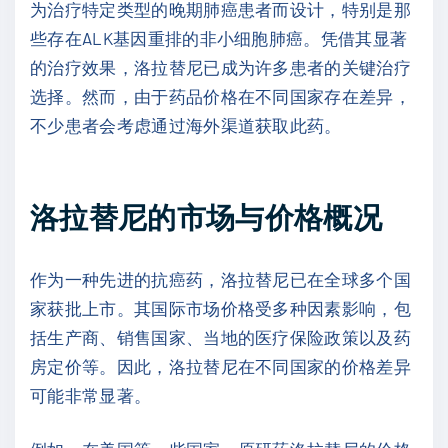
为治疗特定类型的晚期肺癌患者而设计，特别是那
些存在ALK基因重排的非小细胞肺癌。凭借其显著
的治疗效果，洛拉替尼已成为许多患者的关键治疗
选择。然而，由于药品价格在不同国家存在差异，
不少患者会考虑通过海外渠道获取此药。
洛拉替尼的市场与价格概况
作为一种先进的抗癌药，洛拉替尼已在全球多个国
家获批上市。其国际市场价格受多种因素影响，包
括生产商、销售国家、当地的医疗保险政策以及药
房定价等。因此，洛拉替尼在不同国家的价格差异
可能非常显著。