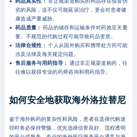
药品真实性：
非正规渠道购买的药品存在假冒伪
劣的风险，这不仅可能延误治疗，更会对患者健
康造成严重威胁。
药品质量：
药品的储存和运输条件对药效至关重
要。不规范的代购过程可能导致药品变质。
法律合规性：
个人从国外购买和携带处方药可能
涉及法律及海关规定问题。
售后服务与用药指导：
通过非正规渠道购药，往
往难以获得专业的药师咨询和用药指导。
如何安全地获取海外洛拉替尼
鉴于海外购药的复杂性和风险，患者在选择代购途
径时务必保持警惕，优先选择信誉良好、流程透明
的平台或服务。专业的海外医疗服务平台通常与海