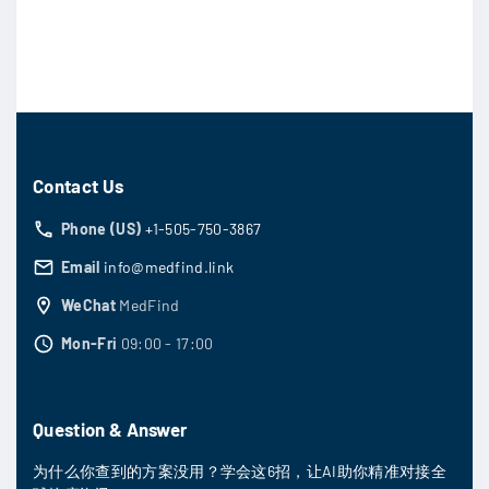
0
。
Contact Us
Phone (US)
+1-505-750-3867
Email
info@medfind.link
WeChat
MedFind
Mon-Fri
09:00 - 17:00
Question & Answer
为什么你查到的方案没用？学会这6招，让AI助你精准对接全