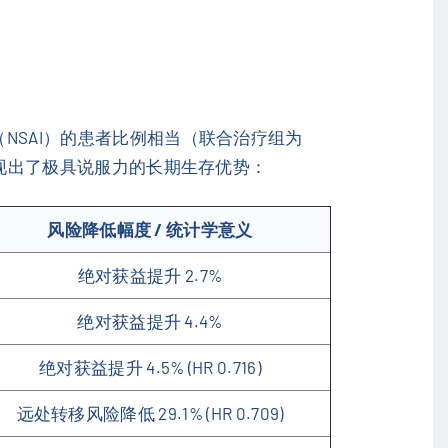
NSAI）的患者比例相当（联合治疗组为
现出了极具说服力的长期生存优势：
风险降低幅度 / 统计学意义
绝对获益提升 2.7%
绝对获益提升 4.4%
绝对获益提升 4.5% (HR 0.716)
远处转移风险降低 29.1% (HR 0.709)