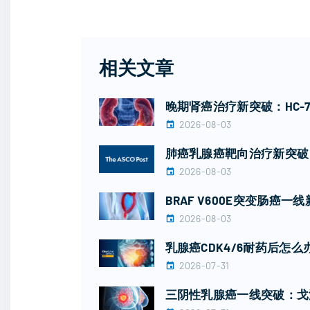
相关文章
晚期肾癌治疗新突破：HC-
2026-08-03
肺癌乳腺癌靶向治疗新突破：
2026-08-03
BRAF V600E突变肠
2026-08-03
乳腺癌CDK4/6耐药后怎
2026-07-31
三阴性乳腺癌一线突破：戈