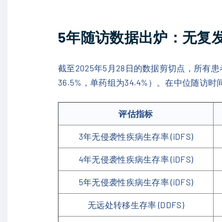
5年随访数据出炉：无复
截至2025年5月28日的数据剪切点，所有
36.5%，单药组为34.4%）。在中位随访
评估指标
3年无侵袭性疾病生存率 (iDFS)
4年无侵袭性疾病生存率 (iDFS)
5年无侵袭性疾病生存率 (iDFS)
无远处转移生存率 (DDFS)