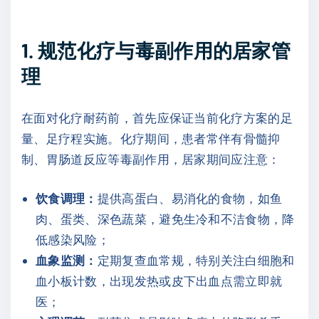
1. 规范化疗与毒副作用的居家管
理
在面对化疗耐药前，首先应保证当前化疗方案的足
量、足疗程实施。化疗期间，患者常伴有骨髓抑
制、胃肠道反应等毒副作用，居家期间应注意：
饮食调理：
提供高蛋白、易消化的食物，如鱼
肉、蛋类、深色蔬菜，避免生冷和不洁食物，降
低感染风险；
血象监测：
定期复查血常规，特别关注白细胞和
血小板计数，出现发热或皮下出血点需立即就
医；