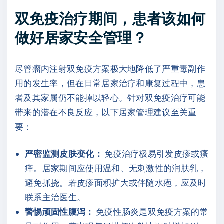
双免疫治疗期间，患者该如何
做好居家安全管理？
尽管瘤内注射双免疫方案极大地降低了严重毒副作
用的发生率，但在日常居家治疗和康复过程中，患
者及其家属仍不能掉以轻心。针对双免疫治疗可能
带来的潜在不良反应，以下居家管理建议至关重
要：
严密监测皮肤变化：
免疫治疗极易引发皮疹或瘙
痒。居家期间应使用温和、无刺激性的润肤乳，
避免抓挠。若皮疹面积扩大或伴随水疱，应及时
联系主治医生。
警惕顽固性腹泻：
免疫性肠炎是双免疫方案的常