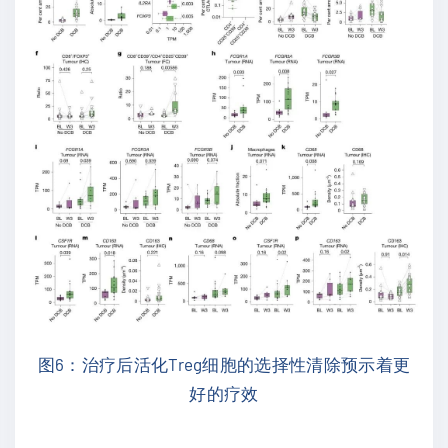
图6：治疗后活化Treg细胞的选择性清除预示着更
好的疗效