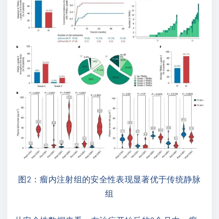
图2：瘤内注射组的安全性表现显著优于传统静脉
组