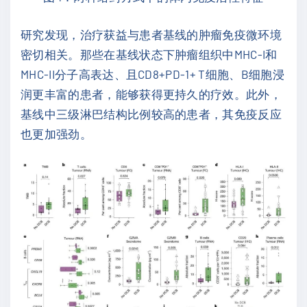
研究发现，治疗获益与患者基线的肿瘤免疫微环境
密切相关。那些在基线状态下肿瘤组织中MHC-I和
MHC-II分子高表达、且CD8+PD-1+ T细胞、B细胞浸
润更丰富的患者，能够获得更持久的疗效。此外，
基线中三级淋巴结构比例较高的患者，其免疫反应
也更加强劲。