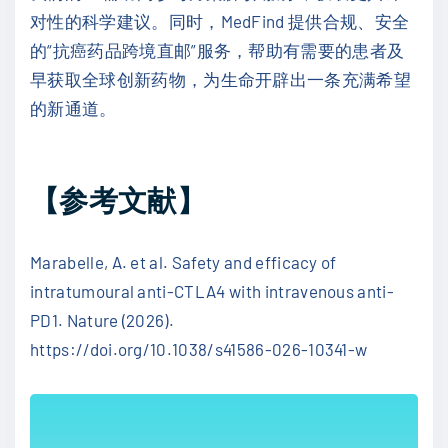
对性的科学建议。同时，MedFind 提供合规、安全
的“抗癌药品跨境直邮”服务，帮助有需要的患者及
早获取全球创新药物，为生命开辟出一条充满希望
的新通道。
【参考文献】
Marabelle, A. et al. Safety and efficacy of
intratumoural anti-CTLA4 with intravenous anti-
PD1. Nature (2026).
https://doi.org/10.1038/s41586-026-10341-w