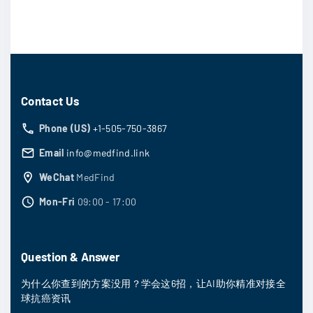
Contact Us
Phone (US)
+1-505-750-3867
Email
info@medfind.link
WeChat
MedFind
Mon-Fri
09:00 - 17:00
Question & Answer
为什么你查到的方案没用？学会这6招，让AI助你精准对接全
球抗癌资讯