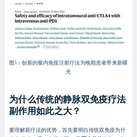
图1：创新的瘤内免疫注射疗法为晚期患者带来新曙
光
为什么传统的静脉双免疫疗法
副作用如此之大？
要理解新疗法的优势，首先要明白传统双免疫为什