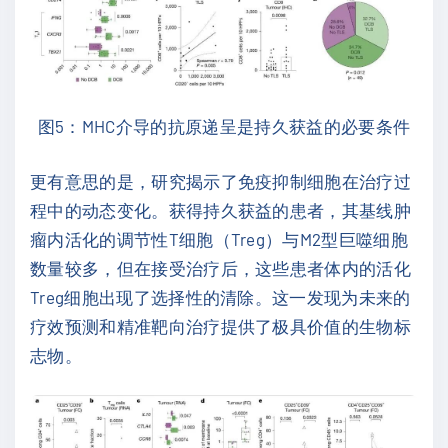
图5：MHC介导的抗原递呈是持久获益的必要条件
更有意思的是，研究揭示了免疫抑制细胞在治疗过
程中的动态变化。获得持久获益的患者，其基线肿
瘤内活化的调节性T细胞（Treg）与M2型巨噬细胞
数量较多，但在接受治疗后，这些患者体内的活化
Treg细胞出现了选择性的清除。这一发现为未来的
疗效预测和精准靶向治疗提供了极具价值的生物标
志物。