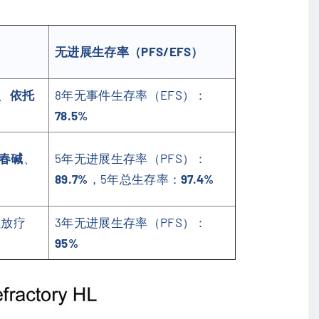
无进展生存率（PFS/EFS）
、
依托
8年无事件生存率（EFS）：
78.5%
春碱
、
5年无进展生存率（PFS）：
89.7%
，5年总生存率：
97.4%
位放疗
3年无进展生存率（PFS）：
95%