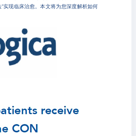
法”实现临床治愈。本文将为您深度解析如何