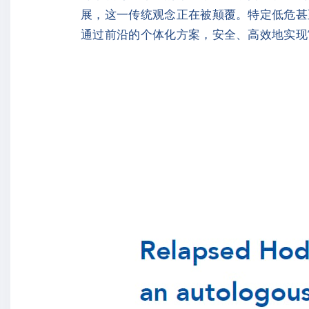
展，这一传统观念正在被颠覆。特定低危甚
通过前沿的个体化方案，安全、高效地实现“