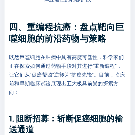
四、重编程抗癌：盘点靶向巨
噬细胞的前沿药物与策略
既然巨噬细胞在肿瘤中具有高度可塑性，科学家们
正在探索如何通过药物手段对其进行“重新编程”，
让它们从“促癌帮凶”逆转为“抗癌先锋”。目前，临床
前和早期临床试验展现出五大极具前景的探索方
向：
1. 阻断招募：斩断促癌细胞的输
送通道