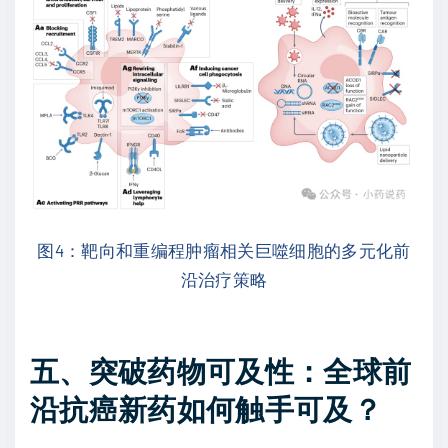
图4：靶向和重编程肿瘤相关巨噬细胞的多元化前
沿治疗策略
五、突破药物可及性：全球前
沿抗癌新药如何触手可及？