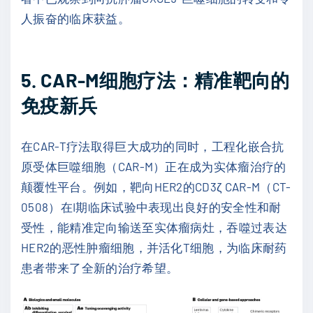
人振奋的临床获益。
5. CAR-M细胞疗法：精准靶向的
免疫新兵
在CAR-T疗法取得巨大成功的同时，工程化嵌合抗
原受体巨噬细胞（CAR-M）正在成为实体瘤治疗的
颠覆性平台。例如，靶向HER2的CD3ζ CAR-M（CT-
0508）在I期临床试验中表现出良好的安全性和耐
受性，能精准定向输送至实体瘤病灶，吞噬过表达
HER2的恶性肿瘤细胞，并活化T细胞，为临床耐药
患者带来了全新的治疗希望。