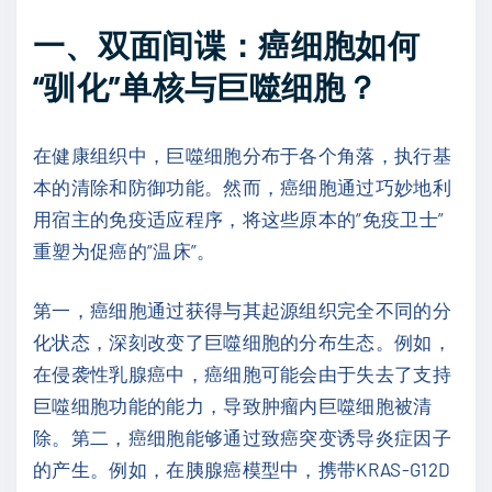
一、双面间谍：癌细胞如何
“驯化”单核与巨噬细胞？
在健康组织中，巨噬细胞分布于各个角落，执行基
本的清除和防御功能。然而，癌细胞通过巧妙地利
用宿主的免疫适应程序，将这些原本的“免疫卫士”
重塑为促癌的“温床”。
第一，癌细胞通过获得与其起源组织完全不同的分
化状态，深刻改变了巨噬细胞的分布生态。例如，
在侵袭性乳腺癌中，癌细胞可能会由于失去了支持
巨噬细胞功能的能力，导致肿瘤内巨噬细胞被清
除。第二，癌细胞能够通过致癌突变诱导炎症因子
的产生。例如，在胰腺癌模型中，携带KRAS-G12D