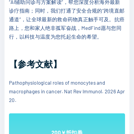
“AI辅助问诊与方案解读”，帮您深度分析海外最新
诊疗指南；同时，我们打通了安全合规的“跨境直邮
通道”，让全球最新的救命药物真正触手可及。抗癌
路上，您和家人绝非孤军奋战，MedFind愿与您同
行，以科技与温度为您托起生命的希望。
【参考文献】
Pathophysiological roles of monocytes and
macrophages in cancer. Nat Rev Immunol. 2026 Apr
20.
200￥抵扣券