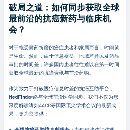
破局之道：如何同步获取全球
最前沿的抗癌新药与临床机
会？
对于饱受耐药折磨的癌症患者和家属而言，时间就
是生命。然而，由于信息壁垒、地域差异以及药品
审批的时间差，许多国内患者往往难以在第一时间
获取全球最新的抗癌资讯与前沿药物。
作为致力于打破医疗信息时差的抗癌互助平台，
MedFind
始终与全球前沿医学同步。我们不仅为您
深度解读诸如AACR等国际顶尖学术会议的最新成
果，更为您提供：
全球抗癌药跨境直邮服务：
帮助患者依法依规、