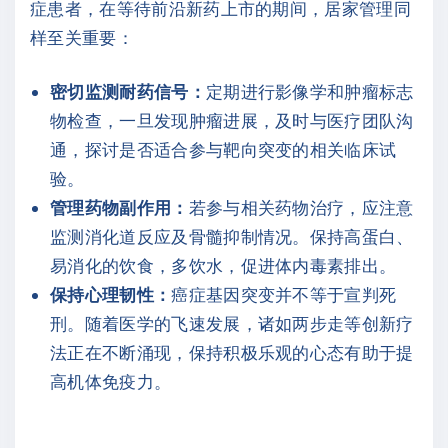
症患者，在等待前沿新药上市的期间，居家管理同
样至关重要：
密切监测耐药信号：
定期进行影像学和肿瘤标志
物检查，一旦发现肿瘤进展，及时与医疗团队沟
通，探讨是否适合参与靶向突变的相关临床试
验。
管理药物副作用：
若参与相关药物治疗，应注意
监测消化道反应及骨髓抑制情况。保持高蛋白、
易消化的饮食，多饮水，促进体内毒素排出。
保持心理韧性：
癌症基因突变并不等于宣判死
刑。随着医学的飞速发展，诸如两步走等创新疗
法正在不断涌现，保持积极乐观的心态有助于提
高机体免疫力。