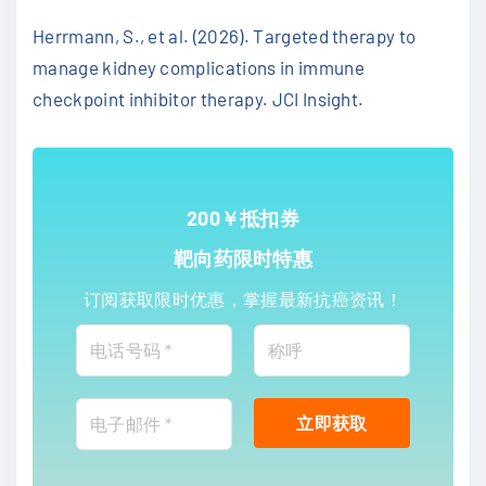
Herrmann, S., et al. (2026). Targeted therapy to
manage kidney complications in immune
checkpoint inhibitor therapy. JCI Insight.
200￥抵扣券
靶向药限时特惠
订阅获取限时优惠，掌握最新抗癌资讯！