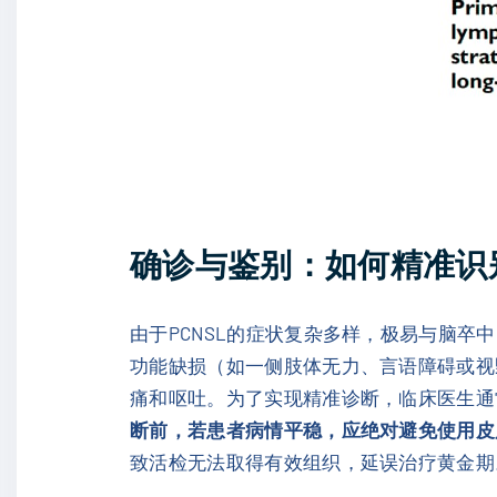
确诊与鉴别：如何精准识
由于PCNSL的症状复杂多样，极易与脑卒
功能缺损（如一侧肢体无力、言语障碍或视
痛和呕吐。为了实现精准诊断，临床医生通
断前，若患者病情平稳，应绝对避免使用皮
致活检无法取得有效组织，延误治疗黄金期