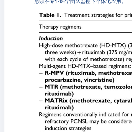
必须在专业医学团队监控下个体化应用。