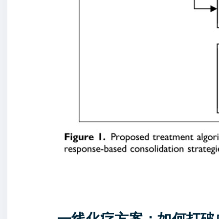
一线化疗方案：如何打破