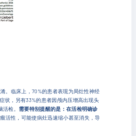
淆。临床上，70%的患者表现为局灶性神经
症状，另有33%的患者因颅内压增高出现头
脑活检。
需要特别提醒的是：在活检明确诊
肿瘤活性，可能使病灶迅速缩小甚至消失，导