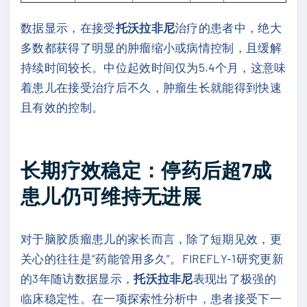
数据显示，在接受
托沃拉非尼
治疗的患者中，绝大
多数都获得了明显的肿瘤缩小或病情控制，且缓解
持续时间较长。中位起效时间仅为5.4个月，这意味
着患儿在接受治疗后不久，肿瘤生长就能得到快速
且有效的控制。
长期疗效稳定：停药后超7成
患儿仍可维持无进展
对于脑胶质瘤患儿的家长而言，除了短期见效，更
关心的往往是“药能管用多久”。FIREFLY-1研究更新
的3年随访数据显示，
托沃拉非尼
表现出了极强的
临床稳定性。在一项探索性分析中，患者接受下一