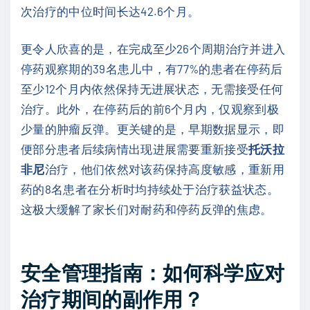
次治疗的中位时间长达42.6个月。
更令人欣喜的是，在完成至少26个周期治疗并进入
停药观察期的39名患儿中，有77%的患者在停药后
至少12个月内依然保持无进展状态，无需接受任何
治疗。此外，在停药后的前6个月内，仅观察到极
少量的肿瘤反弹。更关键的是，早期数据显示，即
便部分患者后续病情出现进展需要重新接受
托沃拉
非尼
治疗，他们依然对该药保持高度敏感，重新用
药的8名患者在分析时均持续处于治疗获益状态。
这极大缓解了家长们对耐药和停药反弹的焦虑。
安全管理指南：如何科学应对
治疗期间的副作用？