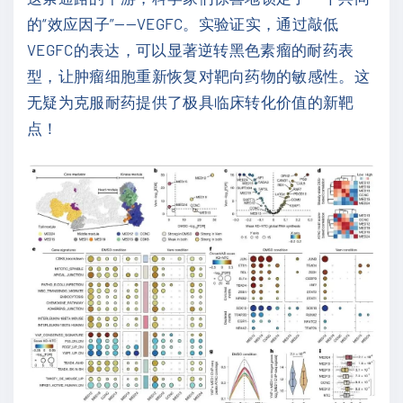
的“效应因子”——VEGFC。实验证实，通过敲低
VEGFC的表达，可以显著逆转黑色素瘤的耐药表
型，让肿瘤细胞重新恢复对靶向药物的敏感性。这
无疑为克服耐药提供了极具临床转化价值的新靶
点！