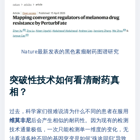
Nature最新发表的黑色素瘤耐药图谱研究
突破性技术如何看清耐药真
相？
过去，科学家们很难说清为什么不同的患者在服用
维莫非尼
后会产生相似的耐药性。因为现有的检测
技术通量极低，一次只能检测单一维度的变化，无
法看清多种不同的基因突变是如何“殊途同归”导致