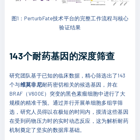
图1：PerturbFate技术平台的完整工作流程与核心
验证结果
143个耐药基因的深度筛查
研究团队基于已知的临床数据，精心筛选出了143
个与
维莫非尼
耐药密切相关的候选基因，并在
BRAF（V600E）突变的黑色素瘤细胞中进行了大
规模的精准干预。通过并行开展单细胞多组学筛
选，研究人员得以在极短的时间内，摸清这些基因
在受到药物压力时的实时动态反应，这为解析耐药
机制奠定了坚实的数据库基础。