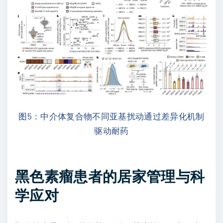
图5：中介体复合物不同亚基扰动通过差异化机制
驱动耐药
黑色素瘤患者的居家管理与科
学应对