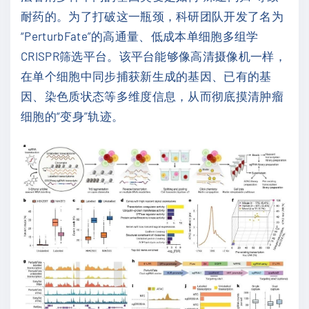
耐药的。为了打破这一瓶颈，科研团队开发了名为
“PerturbFate”的高通量、低成本单细胞多组学
CRISPR筛选平台。该平台能够像高清摄像机一样，
在单个细胞中同步捕获新生成的基因、已有的基
因、染色质状态等多维度信息，从而彻底摸清肿瘤
细胞的“变身”轨迹。