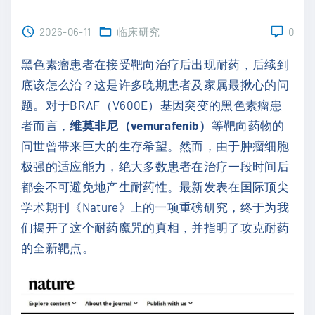
2026-06-11
临床研究
0
黑色素瘤患者在接受靶向治疗后出现耐药，后续到
底该怎么治？这是许多晚期患者及家属最揪心的问
题。对于BRAF（V600E）基因突变的黑色素瘤患
者而言，
维莫非尼（vemurafenib）
等靶向药物的
问世曾带来巨大的生存希望。然而，由于肿瘤细胞
极强的适应能力，绝大多数患者在治疗一段时间后
都会不可避免地产生耐药性。最新发表在国际顶尖
学术期刊《Nature》上的一项重磅研究，终于为我
们揭开了这个耐药魔咒的真相，并指明了攻克耐药
的全新靶点。