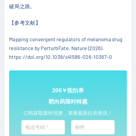
破局之路。
【参考文献】
Mapping convergent regulators of melanoma drug
resistance by PerturbFate. Nature (2026).
https://doi.org/10.1038/s41586-026-10367-0
200￥抵扣券
靶向药限时特惠
订阅获取限时优惠，掌握最新抗癌资讯！