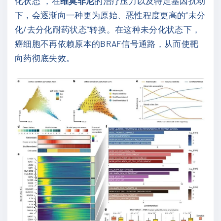
化状态”，在
维莫非尼
的治疗压力以及特定基因扰动
下，会逐渐向一种更为原始、恶性程度更高的“未分
化/去分化耐药状态”转换。在这种未分化状态下，
癌细胞不再依赖原本的BRAF信号通路，从而使靶
向药彻底失效。