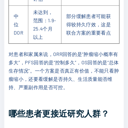
未达到，
中
部分缓解患者可能获
范围：1.9-
位
得较持久疗效，这是
25.4个月
DOR
联合方案的重要看点
以上
对患者和家属来说，ORR回答的是“肿瘤缩小概率有
多大”，PFS回答的是“控制多久”，OS回答的是“总体
生存情况”。一个方案是否真正有价值，不能只看肿
瘤缩小，还要看缓解是否持久、生活质量能否维
持、严重副作用是否可控。
哪些患者更接近研究人群？