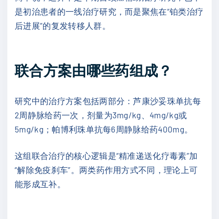
是初治患者的一线治疗研究，而是聚焦在“铂类治疗
后进展”的复发转移人群。
联合方案由哪些药组成？
研究中的治疗方案包括两部分：芦康沙妥珠单抗每
2周静脉给药一次，剂量为3mg/kg、4mg/kg或
5mg/kg；帕博利珠单抗每6周静脉给药400mg。
这组联合治疗的核心逻辑是“精准递送化疗毒素”加
“解除免疫刹车”。两类药作用方式不同，理论上可
能形成互补。