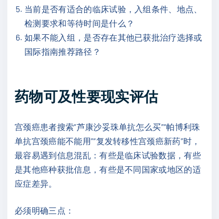
当前是否有适合的临床试验，入组条件、地点、
检测要求和等待时间是什么？
如果不能入组，是否存在其他已获批治疗选择或
国际指南推荐路径？
药物可及性要现实评估
宫颈癌患者搜索“芦康沙妥珠单抗怎么买”“帕博利珠
单抗宫颈癌能不能用”“复发转移性宫颈癌新药”时，
最容易遇到信息混乱：有些是临床试验数据，有些
是其他癌种获批信息，有些是不同国家或地区的适
应症差异。
必须明确三点：