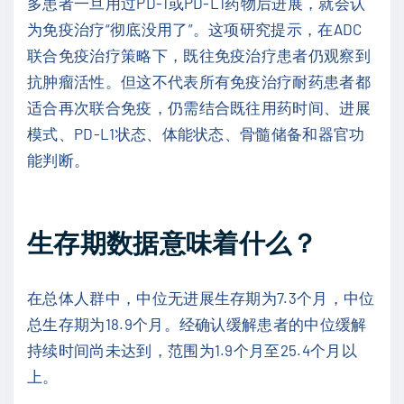
多患者一旦用过PD-1或PD-L1药物后进展，就会认
为免疫治疗“彻底没用了”。这项研究提示，在ADC
联合免疫治疗策略下，既往免疫治疗患者仍观察到
抗肿瘤活性。但这不代表所有免疫治疗耐药患者都
适合再次联合免疫，仍需结合既往用药时间、进展
模式、PD-L1状态、体能状态、骨髓储备和器官功
能判断。
生存期数据意味着什么？
在总体人群中，中位无进展生存期为7.3个月，中位
总生存期为18.9个月。经确认缓解患者的中位缓解
持续时间尚未达到，范围为1.9个月至25.4个月以
上。