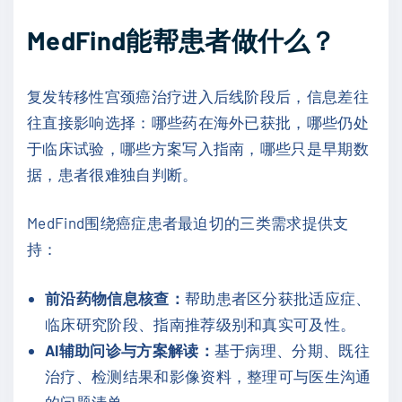
MedFind能帮患者做什么？
复发转移性宫颈癌治疗进入后线阶段后，信息差往
往直接影响选择：哪些药在海外已获批，哪些仍处
于临床试验，哪些方案写入指南，哪些只是早期数
据，患者很难独自判断。
MedFind围绕癌症患者最迫切的三类需求提供支
持：
前沿药物信息核查：
帮助患者区分获批适应症、
临床研究阶段、指南推荐级别和真实可及性。
AI辅助问诊与方案解读：
基于病理、分期、既往
治疗、检测结果和影像资料，整理可与医生沟通
的问题清单。