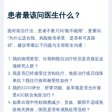
患者最该问医生什么？
面对前沿疗法，患者不要只问“能不能用”，更要问
“为什么适合我、风险能否承受、是否有可及路
径”。建议带着以下问题与主管医生沟通：
我的病理类型、分期和既往治疗经历是否接近这
项研究人群？
我是否已经接受过含铂化疗、免疫治疗或贝伐珠
单抗？既往疗效和耐受性如何？
我的ECOG评分、肝肾功能、血常规是否允许接
受ADC联合免疫治疗？
如果出现中性粒细胞减少、贫血、眼部不适或免
疫相关肺炎，医院是否有成熟处理流程？