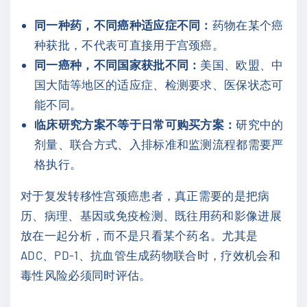
同一种药，不同癌种适应症不同：
药物在某个癌
种获批，不代表可直接用于宫颈癌。
同一癌种，不同国家获批不同：
美国、欧盟、中
国大陆等地区的适应症、检测要求、医保状态可
能不同。
临床研究方案不等于日常可购买方案：
研究中的
剂量、联合方式、入排标准和监测流程都需要严
格执行。
对于复发转移性宫颈癌患者，真正需要的是把病
历、病理、基因或免疫检测、既往用药和影像进展
放在一起分析，而不是只看某个药名。尤其是
ADC、PD-1、抗血管生成药物联合时，疗效机会和
毒性风险必须同时评估。