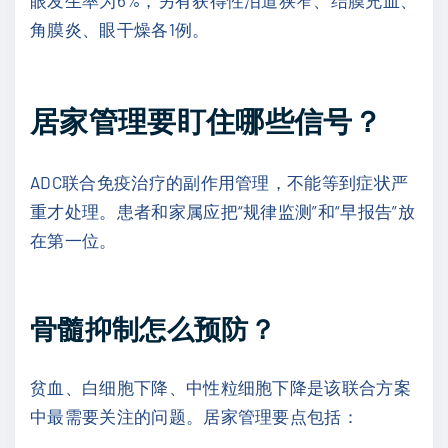
角膜炎、眼干燥各1例。
居家管理要盯住哪些信号？
ADC联合免疫治疗的副作用管理，不能等到症状严
重才处理。患者和家属应把“规律监测”和“早报告”放
在第一位。
骨髓抑制怎么预防？
贫血、白细胞下降、中性粒细胞下降是该联合方案
中最需要关注的问题。居家管理要点包括：