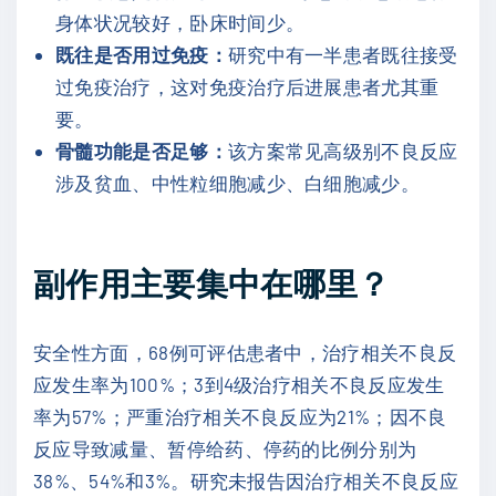
身体状况较好，卧床时间少。
既往是否用过免疫：
研究中有一半患者既往接受
过免疫治疗，这对免疫治疗后进展患者尤其重
要。
骨髓功能是否足够：
该方案常见高级别不良反应
涉及贫血、中性粒细胞减少、白细胞减少。
副作用主要集中在哪里？
安全性方面，68例可评估患者中，治疗相关不良反
应发生率为100%；3到4级治疗相关不良反应发生
率为57%；严重治疗相关不良反应为21%；因不良
反应导致减量、暂停给药、停药的比例分别为
38%、54%和3%。研究未报告因治疗相关不良反应