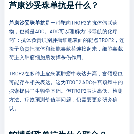
芦康沙妥珠单抗是什么？
芦康沙妥珠单抗
是一种靶向TROP2的抗体偶联药
物，也就是ADC。ADC可以理解为“带导航的化疗
药”：抗体负责识别肿瘤细胞表面的靶点TROP2，连
接子负责把抗体和细胞毒载荷连接起来，细胞毒载
荷进入肿瘤细胞后发挥杀伤作用。
TROP2在多种上皮来源肿瘤中表达升高，宫颈癌也
可能存在相关表达。这为TROP2 ADC在宫颈癌中的
探索提供了生物学基础。但TROP2表达高低、检测
方法、疗效预测价值等问题，仍需要更多研究确
认。