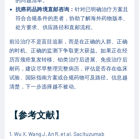
抗癌药品跨境直邮咨询：
针对已明确治疗方案且
符合合规条件的患者，协助了解海外药物版本、
处方要求、供应路径和直邮流程。
前沿治疗不是盲目追新，而是在正确的人群、正确
的时机、正确的监测下争取更大获益。如果正在经
历宫颈癌复发转移、铂类治疗后进展、免疫治疗后
耐药，建议尽早整理完整病历，评估是否存在临床
试验、国际指南方案或合规药物可及路径。信息越
清楚，下一步选择越不被动。
【参考文献】
1. Wu X, Wang J, An R, et al. Sacituzumab