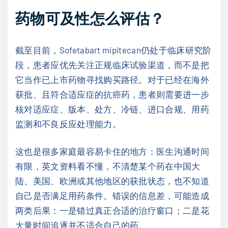
药物可及性怎么评估？
截至目前，Sofetabart mipitecan仍处于临床研究阶
段，患者应优先关注正规临床试验渠道，而不是把
它当作已上市药物寻找购买路径。对于已经在海外
获批、且符合适应症的抗癌药，患者则需要进一步
核对适应症、版本、处方、冷链、进口合规、用药
监测和不良反应处理能力。
这也是很多家庭最容易卡住的地方：医生沟通时间
有限，英文资料看不懂，不清楚某个药在中国大
陆、美国、欧洲或其他地区的获批状态，也不知道
自己是否满足用药条件。错误的信息差，可能造成
两类后果：一是错过真正合适的治疗窗口；二是花
大量时间追逐并不适合自己的药。