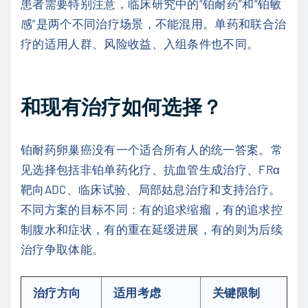
患者需要特别注意，临床研究中的“铂耐药”和“铂敏
感”是两个不同治疗场景，不能混用。单药和联合治
疗的适用人群、风险收益、入组条件也不同。
和现有治疗如何选择？
铂耐药卵巢癌没有一个适合所有人的统一答案。常
见选择包括非铂单药化疗、抗血管生成治疗、FRα
靶向ADC、临床试验、局部姑息治疗和支持治疗。
不同方案的目标不同：有的追求缩瘤，有的追求控
制腹水和症状，有的重在延缓进展，有的则为后续
治疗争取体能。
治疗方向
适用考虑
关键限制