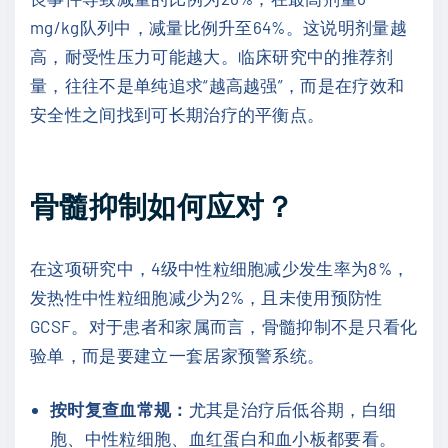
mg/kg队列中，减量比例升至64%。这说明剂量越
高，耐受性压力可能越大。临床研究中的推荐剂
量，往往不是单纯追求“越高越强”，而是在疗效和
安全性之间找到可长期治疗的平衡点。
骨髓抑制如何应对？
在这项研究中，4级中性粒细胞减少发生率为8%，
发热性中性粒细胞减少为2%，且未使用预防性
GCSF。对于患者和家属而言，骨髓抑制不是只看化
验单，而是要建立一套居家预警系统。
按时复查血常规：
尤其是治疗后低谷期，白细
胞、中性粒细胞、血红蛋白和血小板都要看。