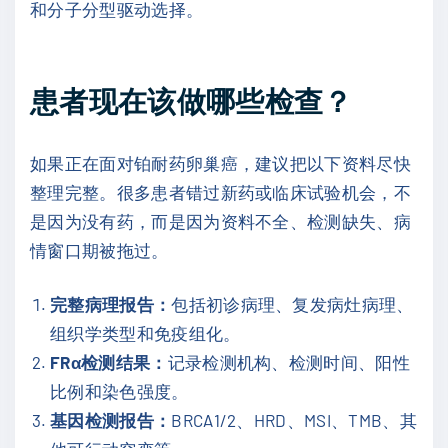
和分子分型驱动选择。
患者现在该做哪些检查？
如果正在面对铂耐药卵巢癌，建议把以下资料尽快
整理完整。很多患者错过新药或临床试验机会，不
是因为没有药，而是因为资料不全、检测缺失、病
情窗口期被拖过。
完整病理报告：
包括初诊病理、复发病灶病理、
组织学类型和免疫组化。
FRα检测结果：
记录检测机构、检测时间、阳性
比例和染色强度。
基因检测报告：
BRCA1/2、HRD、MSI、TMB、其