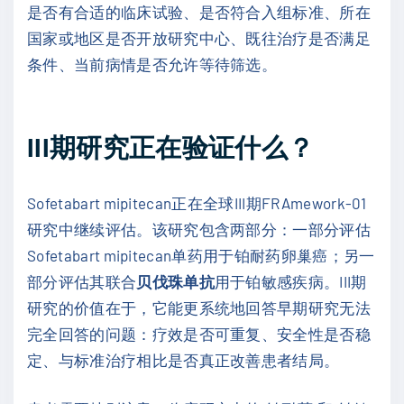
是否有合适的临床试验、是否符合入组标准、所在
国家或地区是否开放研究中心、既往治疗是否满足
条件、当前病情是否允许等待筛选。
III期研究正在验证什么？
Sofetabart mipitecan正在全球III期FRAmework-01
研究中继续评估。该研究包含两部分：一部分评估
Sofetabart mipitecan单药用于铂耐药卵巢癌；另一
部分评估其联合
贝伐珠单抗
用于铂敏感疾病。III期
研究的价值在于，它能更系统地回答早期研究无法
完全回答的问题：疗效是否可重复、安全性是否稳
定、与标准治疗相比是否真正改善患者结局。