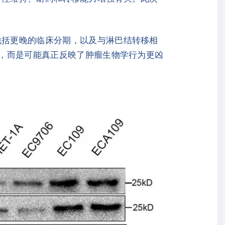
。
包括更晚的临床分期，以及与淋巴结转移相
”，而是可能真正反映了肿瘤生物学行为更凶