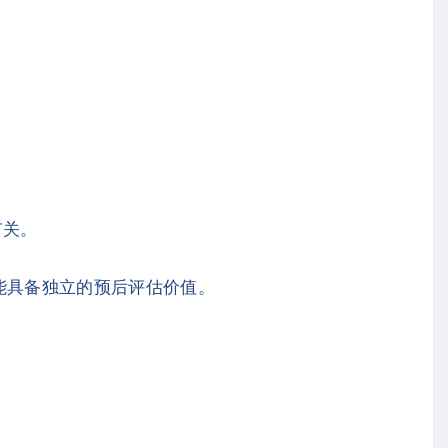
有关。
可能具备独立的预后评估价值。