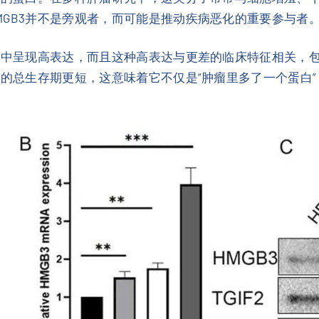
MGB3并不是旁观者，而可能是推动疾病恶化的重要参与者
组织中呈现高表达，而且这种高表达与更差的临床特征相关，
者的总生存期更短，这意味着它不仅是“肿瘤里多了一个蛋白