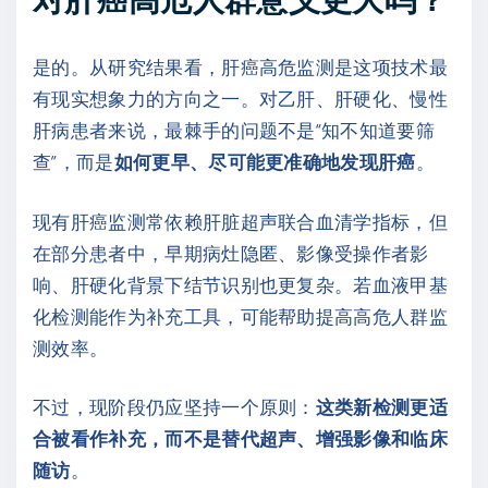
是的。从研究结果看，肝癌高危监测是这项技术最
有现实想象力的方向之一。对乙肝、肝硬化、慢性
肝病患者来说，最棘手的问题不是“知不知道要筛
查”，而是
如何更早、尽可能更准确地发现肝癌
。
现有肝癌监测常依赖肝脏超声联合血清学指标，但
在部分患者中，早期病灶隐匿、影像受操作者影
响、肝硬化背景下结节识别也更复杂。若血液甲基
化检测能作为补充工具，可能帮助提高高危人群监
测效率。
不过，现阶段仍应坚持一个原则：
这类新检测更适
合被看作补充，而不是替代超声、增强影像和临床
随访
。