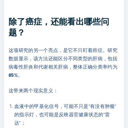
除了癌症，还能看出哪些问
题？
这项研究的另一个亮点，是它不只盯着癌症。研究
数据显示，该方法还能区分不同类型的肝病，包括
病毒性肝炎和代谢相关肝病，整体正确分类率约为
85%
。
这带来两个现实意义：
血液中的甲基化信号，可能不只是“有没有肿瘤”
的指示灯，也可能是反映器官健康状态的“雷
达”；