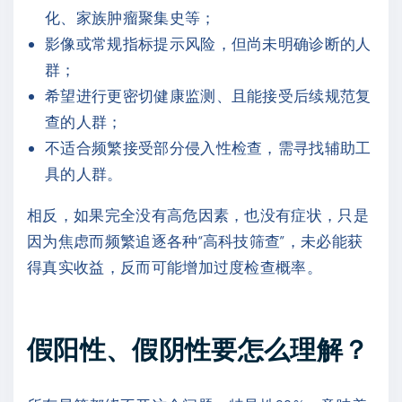
化、家族肿瘤聚集史等；
影像或常规指标提示风险，但尚未明确诊断的人
群；
希望进行更密切健康监测、且能接受后续规范复
查的人群；
不适合频繁接受部分侵入性检查，需寻找辅助工
具的人群。
相反，如果完全没有高危因素，也没有症状，只是
因为焦虑而频繁追逐各种“高科技筛查”，未必能获
得真实收益，反而可能增加过度检查概率。
假阳性、假阴性要怎么理解？