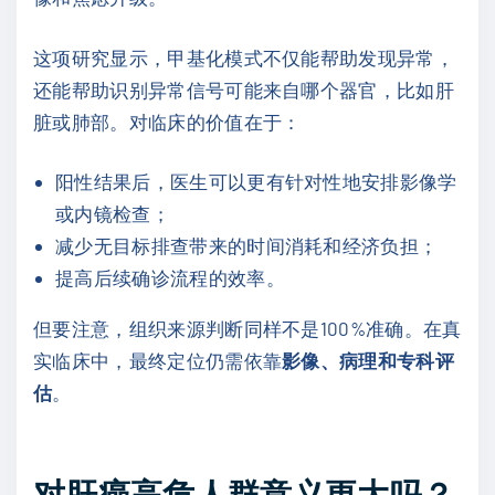
这项研究显示，甲基化模式不仅能帮助发现异常，
还能帮助识别异常信号可能来自哪个器官，比如肝
脏或肺部。对临床的价值在于：
阳性结果后，医生可以更有针对性地安排影像学
或内镜检查；
减少无目标排查带来的时间消耗和经济负担；
提高后续确诊流程的效率。
但要注意，组织来源判断同样不是100%准确。在真
实临床中，最终定位仍需依靠
影像、病理和专科评
估
。
对肝癌高危人群意义更大吗？