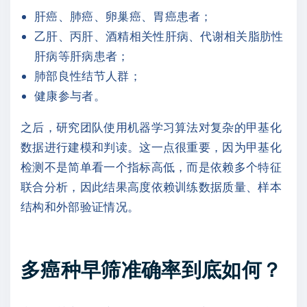
肝癌、肺癌、卵巢癌、胃癌患者；
乙肝、丙肝、酒精相关性肝病、代谢相关脂肪性
肝病等肝病患者；
肺部良性结节人群；
健康参与者。
之后，研究团队使用机器学习算法对复杂的甲基化
数据进行建模和判读。这一点很重要，因为甲基化
检测不是简单看一个指标高低，而是依赖多个特征
联合分析，因此结果高度依赖训练数据质量、样本
结构和外部验证情况。
多癌种早筛准确率到底如何？