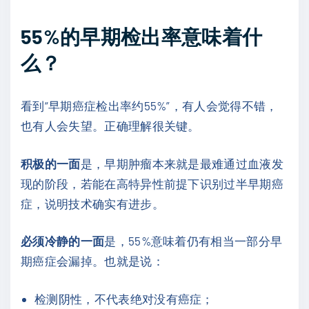
55%的早期检出率意味着什
么？
看到“早期癌症检出率约55%”，有人会觉得不错，
也有人会失望。正确理解很关键。
积极的一面
是，早期肿瘤本来就是最难通过血液发
现的阶段，若能在高特异性前提下识别过半早期癌
症，说明技术确实有进步。
必须冷静的一面
是，55%意味着仍有相当一部分早
期癌症会漏掉。也就是说：
检测阴性，不代表绝对没有癌症；