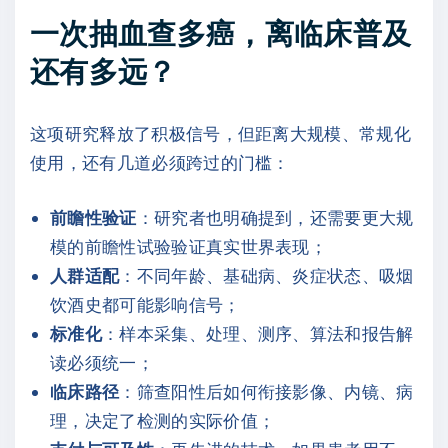
一次抽血查多癌，离临床普及
还有多远？
这项研究释放了积极信号，但距离大规模、常规化
使用，还有几道必须跨过的门槛：
前瞻性验证
：研究者也明确提到，还需要更大规
模的前瞻性试验验证真实世界表现；
人群适配
：不同年龄、基础病、炎症状态、吸烟
饮酒史都可能影响信号；
标准化
：样本采集、处理、测序、算法和报告解
读必须统一；
临床路径
：筛查阳性后如何衔接影像、内镜、病
理，决定了检测的实际价值；