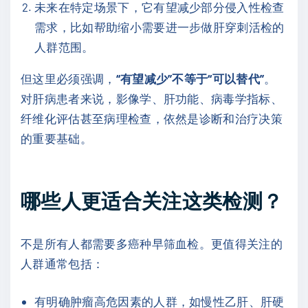
未来在特定场景下，它有望减少部分侵入性检查
需求，比如帮助缩小需要进一步做肝穿刺活检的
人群范围。
但这里必须强调，
“有望减少”不等于“可以替代”
。
对肝病患者来说，影像学、肝功能、病毒学指标、
纤维化评估甚至病理检查，依然是诊断和治疗决策
的重要基础。
哪些人更适合关注这类检测？
不是所有人都需要多癌种早筛血检。更值得关注的
人群通常包括：
有明确肿瘤高危因素的人群，如慢性乙肝、肝硬