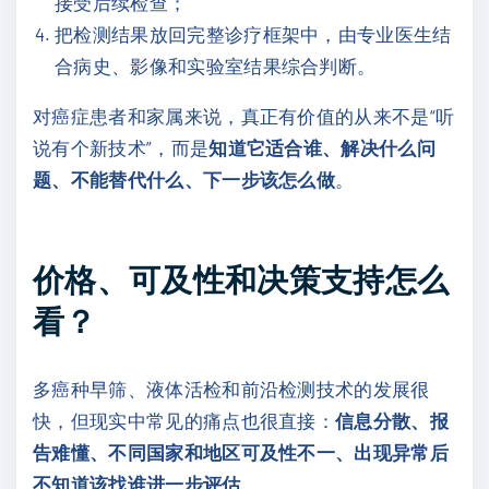
接受后续检查；
把检测结果放回完整诊疗框架中，由专业医生结
合病史、影像和实验室结果综合判断。
对癌症患者和家属来说，真正有价值的从来不是“听
说有个新技术”，而是
知道它适合谁、解决什么问
题、不能替代什么、下一步该怎么做
。
价格、可及性和决策支持怎么
看？
多癌种早筛、液体活检和前沿检测技术的发展很
快，但现实中常见的痛点也很直接：
信息分散、报
告难懂、不同国家和地区可及性不一、出现异常后
不知道该找谁进一步评估
。