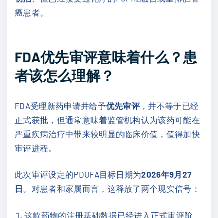
癌患者。
FDA优先审评意味着什么？患
者该怎么理解？
FDA受理新药申请并给予
优先审评
，并不等于已经
正式获批，但通常意味着监管机构认为该药可能在
严重疾病治疗中带来较明显的临床价值，值得加快
审评进程。
此次审评设定的PDUFA目标日期为
2026年9月27
日
。对患者和家属而言，这释放了两个现实信号：
这款药物的注册基础数据已经进入正式审评阶