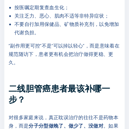
按医嘱定期复查血生化；
关注乏力、恶心、肌肉不适等非特异症状；
不要自行加用保健品、矿物质补充剂，以免增加
代谢负担。
“副作用更可控”不是“可以掉以轻心”，而是意味着在
规范随访下，患者更有机会把治疗做得更稳、更
久。
二线胆管癌患者最该补哪一
步？
对很多家庭来说，真正耽误治疗的往往不是药物本
身，而是
分子分型做晚了、做少了、没做对
。如果