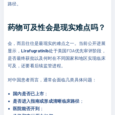
路径。
药物可及性会是现实难点吗？
会，而且往往是最现实的难点之一。当前公开进展
显示，
Lirafugratinib
处于美国FDA优先审评阶段，
是否最终获批以及何时在不同国家和地区实现临床
可及，还要看后续监管进程。
对中国患者而言，通常会面临几类具体问题：
国内是否已上市
；
是否进入指南或形成清晰临床路径
；
医院能否开到
；