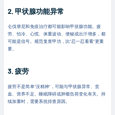
2. 甲状腺功能异常
仑伐替尼和免疫治疗都可能影响甲状腺功能。疲
劳、怕冷、心慌、体重波动、便秘或出汗增多，都
可能是信号。规范复查甲功，比“忍一忍看看”更重
要。
3. 疲劳
疲劳不是简单“没精神”，可能与甲状腺异常、贫
血、营养不足、睡眠障碍或肿瘤负荷变化有关。持
续加重时，需要系统排查原因。