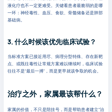
液化疗也不一定更难受。关键看患者最脆弱的是哪
一环：神经毒性、血压、食欲、骨髓储备还是肺部
基础病。
3. 什么时候该优先临床试验？
当标准方案已接近用尽、病理分型特殊、存在新靶
点、或既往毒性让常规方案难以继续时，临床试验
往往不是“最后一搏”，而是更早就该争取的机会。
治疗之外，家属最该帮什么？
家属的价值，不只是陪挂号，而是帮助患者建立“治