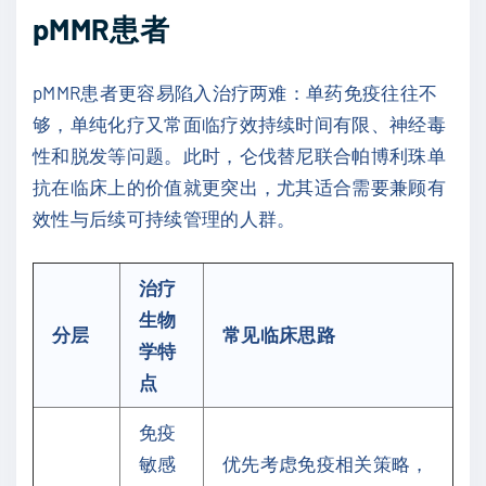
pMMR患者
pMMR患者更容易陷入治疗两难：单药免疫往往不
够，单纯化疗又常面临疗效持续时间有限、神经毒
性和脱发等问题。此时，仑伐替尼联合帕博利珠单
抗在临床上的价值就更突出，尤其适合需要兼顾有
效性与后续可持续管理的人群。
治疗
生物
分层
常见临床思路
学特
点
免疫
敏感
优先考虑免疫相关策略，