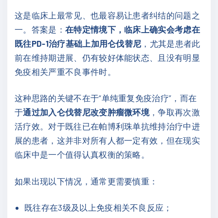
这是临床上最常见、也最容易让患者纠结的问题之
一。答案是：
在特定情境下，临床上确实会考虑在
既往PD-1治疗基础上加用仑伐替尼
，尤其是患者此
前在维持期进展、仍有较好体能状态、且没有明显
免疫相关严重不良事件时。
这种思路的关键不在于“单纯重复免疫治疗”，而在
于
通过加入仑伐替尼改变肿瘤微环境
，争取再次激
活疗效。对于既往已在帕博利珠单抗维持治疗中进
展的患者，这并非对所有人都一定有效，但在现实
临床中是一个值得认真权衡的策略。
如果出现以下情况，通常更需要慎重：
既往存在3级及以上免疫相关不良反应；