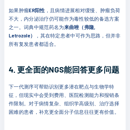
如果肿瘤
ER阳性
，且病情进展相对缓慢、肿瘤负荷
不大，内分泌治疗仍可能作为毒性较低的备选方案
之一。词典中规范药名为
来曲唑（弗隆,
Letrozole）
，其在特定患者中可作为思路，但并非
所有复发患者都适合。
4. 更全面的NGS能回答更多问题
下一代测序可帮助识别更多潜在靶点与生物学特
征，但现实中会受到费用、医院检测能力和报销条
件限制。对于病情复杂、组织学高级别、治疗选择
困难的患者，补充更全面分子信息往往更有价值。