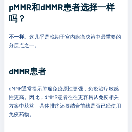
pMMR和dMMR患者选择一样
吗？
不一样。
这几乎是晚期子宫内膜癌决策中最重要的
分层点之一。
dMMR患者
dMMR通常提示肿瘤免疫原性更强，免疫治疗敏感
性更高。因此，dMMR患者往往更容易从免疫相关
方案中获益。具体排序还要结合前线是否已经使用
免疫药物。