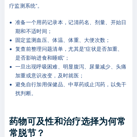
疗监测系统”。
准备一个用药记录本，记清药名、剂量、开始日
期和不适时间；
固定监测血压、体温、体重、大便次数；
复查前整理问题清单，尤其是“症状是否加重、
是否影响进食和睡眠”；
一旦出现呼吸困难、明显腹泻、尿量减少、头痛
加重或意识改变，及时就医；
避免自行加用保健品、中草药或止泻药，以免干
扰判断。
药物可及性和治疗选择为何常
常脱节？