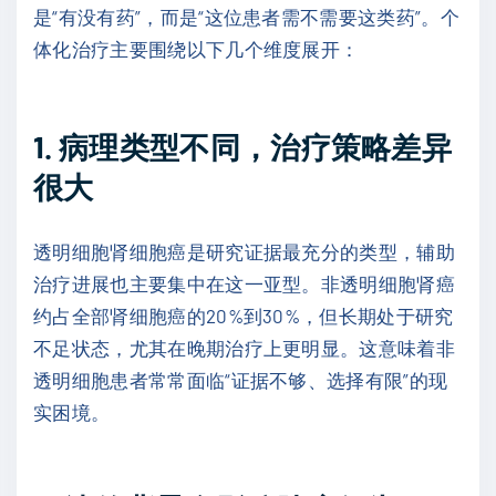
是“有没有药”，而是“这位患者需不需要这类药”。个
体化治疗主要围绕以下几个维度展开：
1. 病理类型不同，治疗策略差异
很大
透明细胞肾细胞癌是研究证据最充分的类型，辅助
治疗进展也主要集中在这一亚型。非透明细胞肾癌
约占全部肾细胞癌的20%到30%，但长期处于研究
不足状态，尤其在晚期治疗上更明显。这意味着非
透明细胞患者常常面临“证据不够、选择有限”的现
实困境。