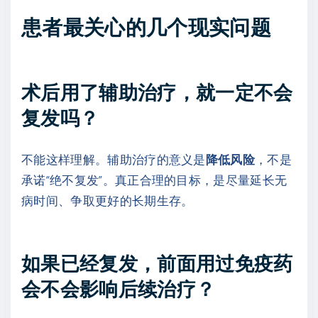
患者最关心的几个现实问题
术后用了辅助治疗，就一定不会
复发吗？
不能这样理解。辅助治疗的意义是
降低风险
，不是
承诺“绝不复发”。真正合理的目标，是尽量延长无
病时间、争取更好的长期生存。
如果已经复发，前面用过免疫药
会不会影响后续治疗？