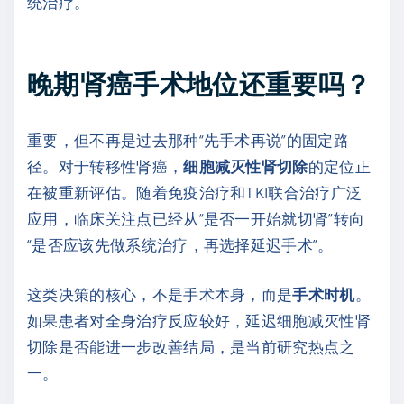
统治疗。
晚期肾癌手术地位还重要吗？
重要，但不再是过去那种“先手术再说”的固定路
径。对于转移性肾癌，
细胞减灭性肾切除
的定位正
在被重新评估。随着免疫治疗和TKI联合治疗广泛
应用，临床关注点已经从“是否一开始就切肾”转向
“是否应该先做系统治疗，再选择延迟手术”。
这类决策的核心，不是手术本身，而是
手术时机
。
如果患者对全身治疗反应较好，延迟细胞减灭性肾
切除是否能进一步改善结局，是当前研究热点之
一。