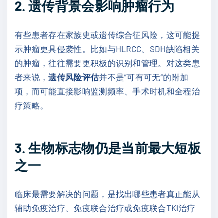
2. 遗传背景会影响肿瘤行为
有些患者存在家族史或遗传综合征风险，这可能提
示肿瘤更具侵袭性。比如与HLRCC、SDH缺陷相关
的肿瘤，往往需要更积极的识别和管理。对这类患
者来说，
遗传风险评估
并不是“可有可无”的附加
项，而可能直接影响监测频率、手术时机和全程治
疗策略。
3. 生物标志物仍是当前最大短板
之一
临床最需要解决的问题，是找出哪些患者真正能从
辅助免疫治疗、免疫联合治疗或免疫联合TKI治疗