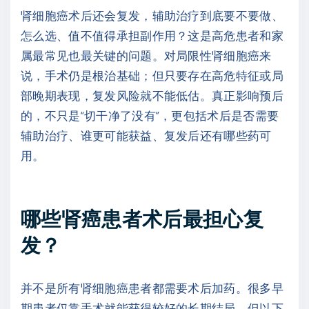
肾细胞癌术后还会复发，辅助治疗到底要不要做、
怎么选、值不值得承担副作用？这是高危患者和家
属最常见也最关键的问题。对局限性肾细胞癌来
说，手术仍是根治基础；但只要存在高危特征或局
部晚期表现，复发风险就不能低估。真正影响预后
的，不只是“切干净了没有”，更包括术后是否需要
辅助治疗、谁更可能获益、复发后还有哪些药可
用。
哪些肾癌患者术后最担心复
发？
并不是所有肾细胞癌患者都需要术后加药。很多早
期患者仅靠手术就能获得较好的长期结局。但以下