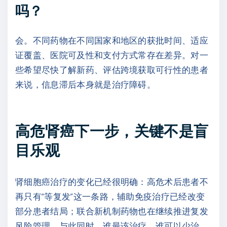
吗？
会。不同药物在不同国家和地区的获批时间、适应
证覆盖、医院可及性和支付方式常存在差异。对一
些希望尽快了解新药、评估跨境获取可行性的患者
来说，信息滞后本身就是治疗障碍。
高危肾癌下一步，关键不是盲
目乐观
肾细胞癌治疗的变化已经很明确：高危术后患者不
再只有“等复发”这一条路，辅助免疫治疗已经改变
部分患者结局；联合新机制药物也在继续推进复发
风险管理。与此同时，谁最该治疗、谁可以少治