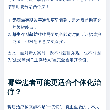
结果时要分清两个层面：
无病生存期改善
通常更早看到，是术后辅助研究
的关键终点；
总生存期获益
往往需要更长随访时间，证据成熟
更慢，但对患者意义更直接。
因此，面对新方案时，既不能盲目乐观，也不能因
为“还没等到总生存结果”就完全否定其价值。
哪些患者可能更适合个体化治
疗？
肾癌治疗越来越不是“一刀切”。真正重要的，不只