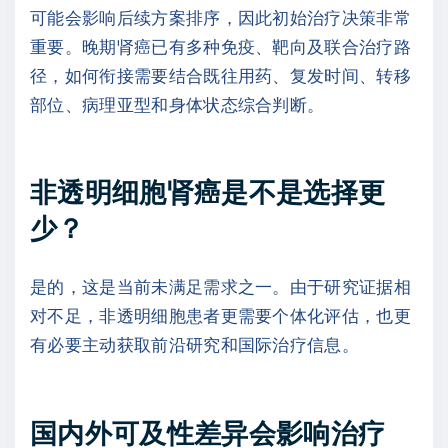
可能会影响后续方案排序，因此初始治疗决策非常
重要。晚期肾癌已有多种免疫、靶向及联合治疗路
径，如何衔接需要结合既往用药、复发时间、转移
部位、病理亚型和身体状态综合判断。
非透明细胞肾癌是不是选择更
少？
是的，这是当前未满足需求之一。由于研究证据相
对不足，非透明细胞患者更需要个体化评估，也更
有必要主动获取前沿研究和国际治疗信息。
国内外可及性差异会影响治疗