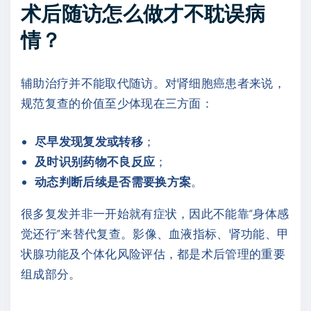
术后随访怎么做才不耽误病
情？
辅助治疗并不能取代随访。对肾细胞癌患者来说，
规范复查的价值至少体现在三方面：
尽早发现复发或转移
；
及时识别药物不良反应
；
动态判断后续是否需要换方案
。
很多复发并非一开始就有症状，因此不能靠“身体感
觉还行”来替代复查。影像、血液指标、肾功能、甲
状腺功能及个体化风险评估，都是术后管理的重要
组成部分。