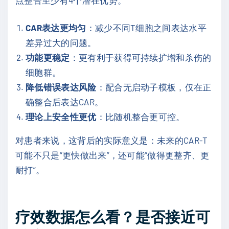
CAR表达更均匀
：减少不同T细胞之间表达水平
差异过大的问题。
功能更稳定
：更有利于获得可持续扩增和杀伤的
细胞群。
降低错误表达风险
：配合无启动子模板，仅在正
确整合后表达CAR。
理论上安全性更优
：比随机整合更可控。
对患者来说，这背后的实际意义是：未来的CAR-T
可能不只是“更快做出来”，还可能“做得更整齐、更
耐打”。
疗效数据怎么看？是否接近可