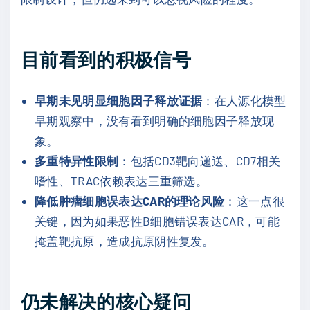
目前看到的积极信号
早期未见明显细胞因子释放证据
：在人源化模型
早期观察中，没有看到明确的细胞因子释放现
象。
多重特异性限制
：包括CD3靶向递送、CD7相关
嗜性、TRAC依赖表达三重筛选。
降低肿瘤细胞误表达CAR的理论风险
：这一点很
关键，因为如果恶性B细胞错误表达CAR，可能
掩盖靶抗原，造成抗原阴性复发。
仍未解决的核心疑问