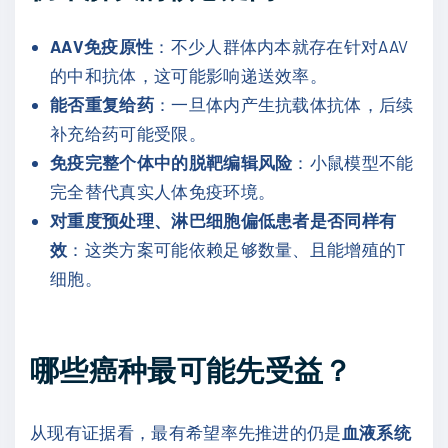
AAV免疫原性
：不少人群体内本就存在针对AAV
的中和抗体，这可能影响递送效率。
能否重复给药
：一旦体内产生抗载体抗体，后续
补充给药可能受限。
免疫完整个体中的脱靶编辑风险
：小鼠模型不能
完全替代真实人体免疫环境。
对重度预处理、淋巴细胞偏低患者是否同样有
效
：这类方案可能依赖足够数量、且能增殖的T
细胞。
哪些癌种最可能先受益？
从现有证据看，最有希望率先推进的仍是
血液系统