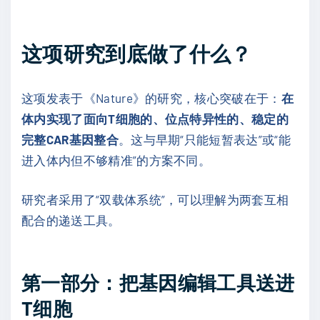
这项研究到底做了什么？
这项发表于《Nature》的研究，核心突破在于：
在
体内实现了面向T细胞的、位点特异性的、稳定的
完整CAR基因整合
。这与早期“只能短暂表达”或“能
进入体内但不够精准”的方案不同。
研究者采用了“双载体系统”，可以理解为两套互相
配合的递送工具。
第一部分：把基因编辑工具送进
T细胞