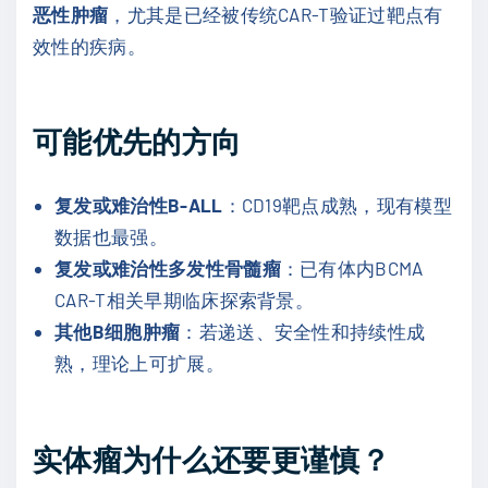
恶性肿瘤
，尤其是已经被传统CAR-T验证过靶点有
效性的疾病。
可能优先的方向
复发或难治性B-ALL
：CD19靶点成熟，现有模型
数据也最强。
复发或难治性多发性骨髓瘤
：已有体内BCMA
CAR-T相关早期临床探索背景。
其他B细胞肿瘤
：若递送、安全性和持续性成
熟，理论上可扩展。
实体瘤为什么还要更谨慎？