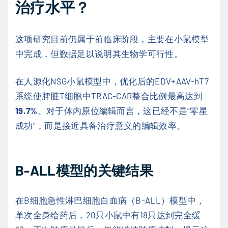
治疗水平？
这项研究目前仍属于前临床阶段，主要在小鼠模型
中完成，但数据足以说明其生物学可行性。
在人源化NSG小鼠模型中，优化后的EDV+AAV-hT7
系统使脾脏T细胞中TRAC-CAR整合比例最高达到
19.7%
。对于体内原位编辑而言，这已经不是“零星
成功”，而是接近具备治疗意义的编辑效率。
B-ALL模型的关键结果
在B细胞急性淋巴细胞白血病（B-ALL）模型中，
单次全身给药后，20只小鼠中有18只达到完全缓