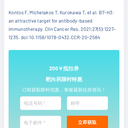
Kontos F, Michelakos T, Kurokawa T, et al. B7-H3:
an attractive target for antibody-based
immunotherapy. Clin Cancer Res. 2021;27(5):1227-
1235. doi:10.1158/1078-0432.CCR-20-2584
200￥抵扣券
靶向药限时特惠
订阅获取限时优惠，掌握最新抗癌资讯！