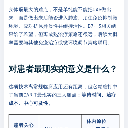
实体瘤最大的难点，不是单纯能不能把CAR做出
来，而是做出来后能否进入肿瘤、顶住免疫抑制微
环境、应对抗原异质性并维持活性。B7-H3相关结
果给了希望，但离成熟治疗策略还很远，后续大概
率需要与其他免疫治疗或微环境调节策略联用。
对患者最现实的意义是什么？
这项技术离常规临床应用还有距离，但它精准打中
了当前CAR-T最现实的三大痛点：
等待时间、治疗
成本、中心可及性
。
体内原位
患者关心