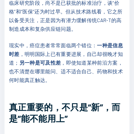
临床研究阶段，尚不是已获批的标准治疗，谈“价
格”和“医保”还为时过早。但从技术路线看，它之所
以备受关注，正是因为有潜力缓解传统CAR-T的高
制造成本和复杂供应链问题。
现实中，癌症患者常常面临两个错位：
一种是信息
时差
，明明国际上已有重要进展，自己却很晚才知
道；
另一种是可及性差
，即使知道某种前沿方案，
也不清楚在哪里能问、适不适合自己、药物和技术
何时能真正触达。
真正重要的，不只是“新”，而
是“能不能用上”