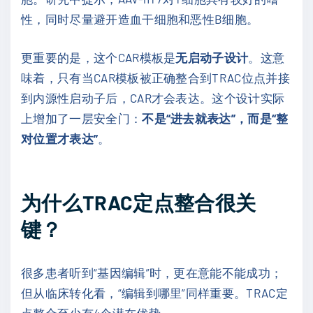
性，同时尽量避开造血干细胞和恶性B细胞。
更重要的是，这个CAR模板是
无启动子设计
。这意
味着，只有当CAR模板被正确整合到TRAC位点并接
到内源性启动子后，CAR才会表达。这个设计实际
上增加了一层安全门：
不是“进去就表达”，而是“整
对位置才表达”
。
为什么TRAC定点整合很关
键？
很多患者听到“基因编辑”时，更在意能不能成功；
但从临床转化看，“编辑到哪里”同样重要。TRAC定
点整合至少有4个潜在优势。