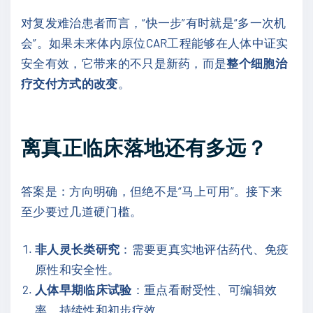
对复发难治患者而言，“快一步”有时就是“多一次机
会”。如果未来体内原位CAR工程能够在人体中证实
安全有效，它带来的不只是新药，而是
整个细胞治
疗交付方式的改变
。
离真正临床落地还有多远？
答案是：方向明确，但绝不是“马上可用”。接下来
至少要过几道硬门槛。
非人灵长类研究
：需要更真实地评估药代、免疫
原性和安全性。
人体早期临床试验
：重点看耐受性、可编辑效
率、持续性和初步疗效。