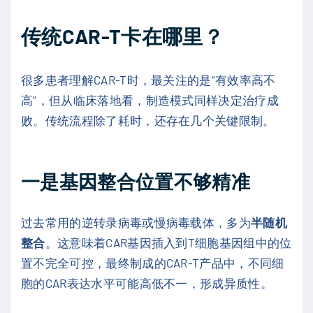
传统CAR-T卡在哪里？
很多患者理解CAR-T时，最关注的是“有效率高不
高”，但从临床落地看，制造模式同样决定治疗成
败。传统流程除了耗时，还存在几个关键限制。
一是基因整合位置不够精准
过去常用的逆转录病毒或慢病毒载体，多为
半随机
整合
。这意味着CAR基因插入到T细胞基因组中的位
置不完全可控，最终制成的CAR-T产品中，不同细
胞的CAR表达水平可能高低不一，形成异质性。