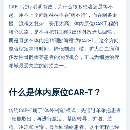
CAR-T治疗明明有效，为什么很多患者还是等不
起、用不上？问题往往不在“药不行”，而在制备太
慢、流程太复杂、费用太高。体内原位CAR工程的
核心思路，是不再把T细胞取出体外改造后回输，
而是直接在体内把T细胞“编程”为CAR-T。这个方向
能否缩短等待时间、降低制造门槛、扩大白血病和
多发性骨髓瘤等患者的治疗机会，正成为细胞治疗
领域最受关注的前沿之一。
什么是体内原位CAR-T？
传统CAR-T属于“体外制造”模式：先通过单采把患者
T细胞取出，再进行激活、基因转导、扩增、质
检、冷冻和运输，最后回输给患者。这个流程已经