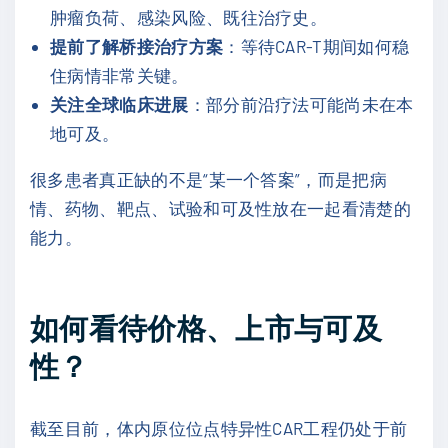
肿瘤负荷、感染风险、既往治疗史。
提前了解桥接治疗方案
：等待CAR-T期间如何稳
住病情非常关键。
关注全球临床进展
：部分前沿疗法可能尚未在本
地可及。
很多患者真正缺的不是“某一个答案”，而是把病
情、药物、靶点、试验和可及性放在一起看清楚的
能力。
如何看待价格、上市与可及
性？
截至目前，体内原位位点特异性CAR工程仍处于前