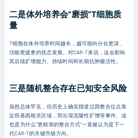
二是体外培养会“磨损”T细胞质
量
T细胞在体外培养时间越长，越可能向分化更深、
功能更疲惫的状态发展。对CAR-T来说，这会影响
其后续扩增能力、持续时间和长期抗肿瘤活性。
三是随机整合存在已知安全风险
虽然总体罕见，但历史上确实报道过因整合位点靠
近癌基因相关区域，而出现克隆性扩增等事件。这
也是为什么“更精准的整合方式”一直被认为是下一
代CAR-T的关键升级方向。