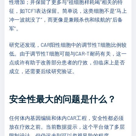
性增加；并保留了更多与“祖细胞样耗竭”相关的特
征，如TCF1表达保留。简单说，这类细胞不是“马上
冲一波就没了”，而更像是兼顾杀伤和续航的“后备
军”。
研究还发现，CAR阳性细胞中的调节性T细胞比例较
低。由于调节性T细胞可能与CAR-T耐药有关，这一
点或许有助于改善部分患者的疗效，但临床上是否
成立，还需要后续研究验证。
安全性最大的问题是什么？
任何体内基因编辑和体内CAR工程，安全性都必须
放在疗效之前。当前数据提示，这个平台做了多层
限制设计，但仍远未到可以忽视风险的程度。