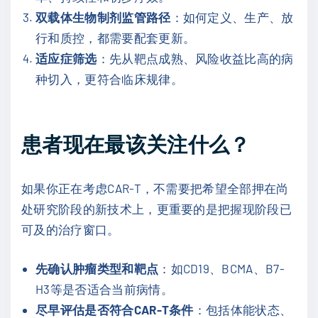
双载体生物制剂监管路径
：如何定义、生产、放
行和质控，都需要配套更新。
适应症筛选
：先从靶点成熟、风险收益比高的病
种切入，更符合临床规律。
患者现在最该关注什么？
如果你正在考虑CAR-T，不需要把希望全部押在尚
处研究阶段的新技术上，更重要的是把握现阶段已
可及的治疗窗口。
先确认肿瘤类型和靶点
：如CD19、BCMA、B7-
H3等是否适合当前病情。
尽早评估是否符合CAR-T条件
：包括体能状态、