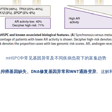
mHSPC中常见基因异常及不同疾病负荷下的富集趋势
集抑癌基因缺失、DNA修复基因异常和WNT通路变异
。这解