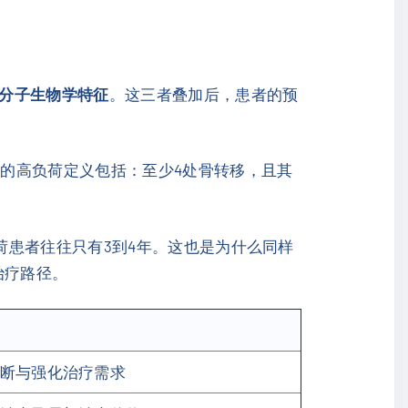
分子生物学特征
。这三者叠加后，患者的预
的高负荷定义包括：至少4处骨转移，且其
荷患者往往只有3到4年。这也是为什么同样
治疗路径。
断与强化治疗需求