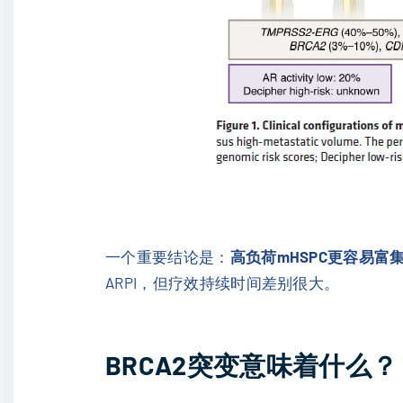
一个重要结论是：
高负荷mHSPC更容易富
ARPI，但疗效持续时间差别很大。
BRCA2突变意味着什么？