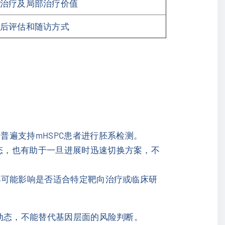
治疗及局部治疗价值
后评估和随访方式
普遍支持mHSPC患者进行胚系检测。
状态，也有助于一旦进展时迅速切换方案，不
等，都可能影响是否适合特定靶向治疗或临床研
的动态，不能替代基因层面的风险判断。