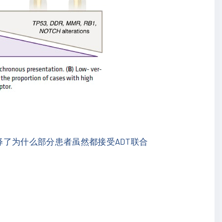
释了为什么部分患者虽然都接受ADT联合