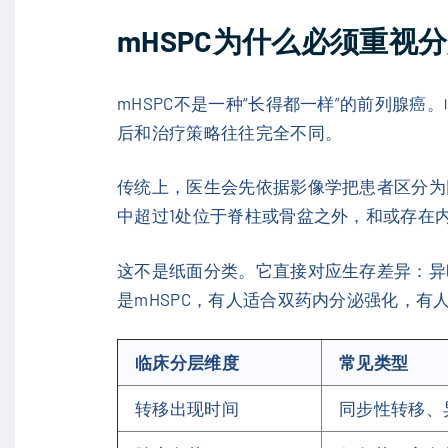
mHSPC为什么必须重视
mHSPC不是一种“长得都一样”的前列腺
后和治疗策略往往完全不同。
传统上，医生会先依据影像学把患者区分为
中超过1处位于脊柱或骨盆之外，和或存在
这不是纸面分类。它直接对应生存差异：异
是mHSPC，有人适合双药内分泌强化，
临床分层维度
常见类型
转移出现时间
同步性转移、